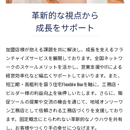
革新的な視点から
成長をサポート
加盟店様が抱える課題を共に解決し、成長を支えるフラ
ンチャイズサービスを展開しております。全国ネットワ
ークのスケールメリットを活かし、営業支援やITによる
経営効率化など幅広くサポートしてまいります。また、
短工期・高粗利を謳う住宅Flexible Boxを軸に、工務店・
ビルダー様の利益向上を後押しいたします。さらに、販
促ツールの提案や交流の機会を通じて、地域オンリーワ
ン工務店として信頼される工務店づくりを支援しており
ます。固定概念にとらわれない革新的なノウハウを共有
し、お客様やつくり手の幸せにつなげます。