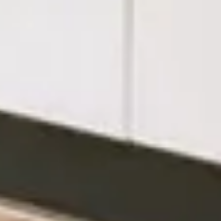
お問い合わせはこちら