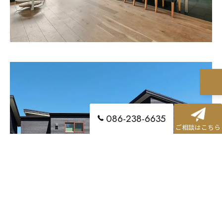
086-238-6635
ご相談はこちら