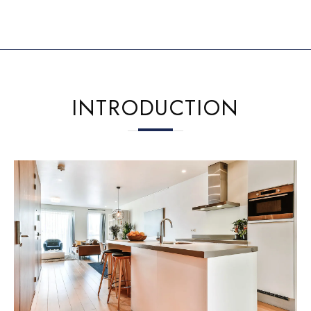
INTRODUCTION