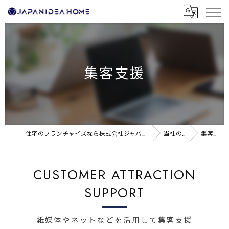
集客支援
住宅のフランチャイズなら株式会社ジャパンアイディアホーム
当社の特徴
集客支援
CUSTOMER ATTRACTION
SUPPORT
紙媒体やネットなどを活用して集客支援