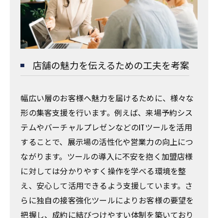
店舗の魅力を伝えるための工夫を考案
幅広い層のお客様へ魅力を届けるために、様々な
形の集客支援を行います。例えば、来場予約シス
テムやバーチャルプレゼンなどのITツールを活用
することで、展示場の活性化や営業力の向上につ
ながります。ツールの導入に不安を抱く加盟店様
に対しては分かりやすく操作を学べる環境を整
え、安心して活用できるよう支援しています。さ
らに独自の接客強化ツールによりお客様の要望を
把握し、成約に結びつけやすい体制を築いており