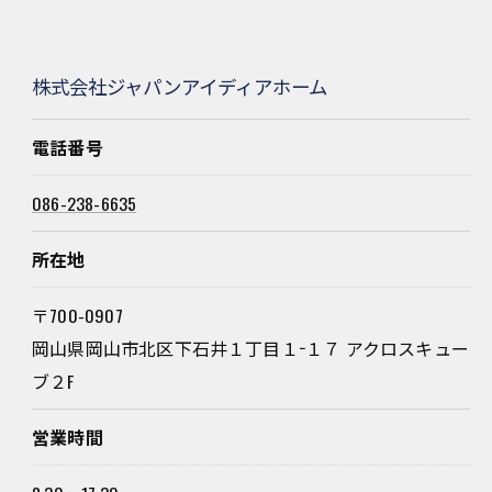
株式会社ジャパンアイディアホーム
電話番号
086-238-6635
所在地
〒700-0907
岡山県岡山市北区下石井１丁目１−１７ アクロスキュー
ブ２F
営業時間