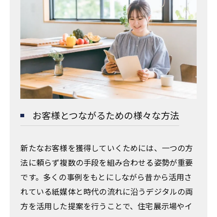
お客様とつながるための様々な方法
新たなお客様を獲得していくためには、一つの方
法に頼らず複数の手段を組み合わせる姿勢が重要
です。多くの事例をもとにしながら昔から活用さ
れている紙媒体と時代の流れに沿うデジタルの両
方を活用した提案を行うことで、住宅展示場やイ