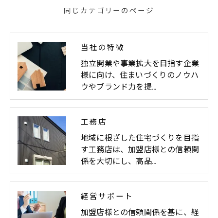
同じカテゴリーのページ
当社の特徴
独立開業や事業拡大を目指す企業
様に向け、住まいづくりのノウハ
ウやブランド力を提…
工務店
地域に根ざした住宅づくりを目指
す工務店は、加盟店様との信頼関
係を大切にし、高品…
経営サポート
加盟店様との信頼関係を基に、経