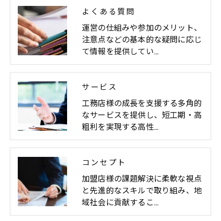
よくある質問
運営の仕組みや参加のメリット、
注意点などの基本的な疑問に応じ
て情報を提供してい…
サービス
工務店様の成長を支援する多角的
なサービスを提供し、短工期・高
粗利を実現する高性…
コンセプト
加盟店様の課題解決に柔軟な視点
と先進的なスキルで取り組み、地
域社会に貢献するこ…