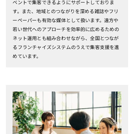
ベントで集客できるようにサポートしておりま
す。また、地域とのつながりを深める雑誌やフリ
ーペーパーも有効な媒体として扱います。遠方や
若い世代へのアプローチを効率的に広めるための
ネット運用とも組み合わせながら、全国とつなが
るフランチャイズシステムのうえで集客支援を進
めています。