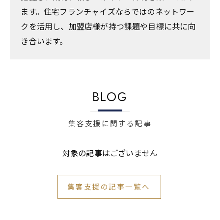
ます。住宅フランチャイズならではのネットワー
クを活用し、加盟店様が持つ課題や目標に共に向
き合います。
BLOG
集客支援に関する記事
対象の記事はございません
集客支援の記事一覧へ