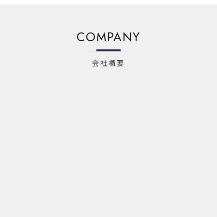
COMPANY
会社概要