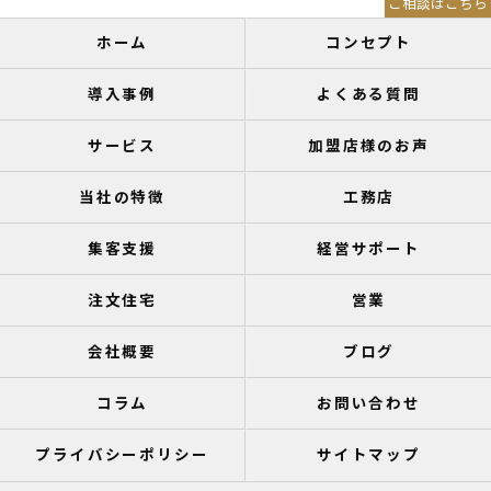
ご相談はこちら
ホーム
コンセプト
導入事例
よくある質問
サービス
加盟店様のお声
当社の特徴
工務店
集客支援
経営サポート
注文住宅
営業
会社概要
ブログ
コラム
お問い合わせ
プライバシーポリシー
サイトマップ