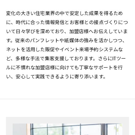
変化の大きい住宅業界の中で安定した成果を得るため
に、時代に合った情報発信とお客様との接点づくりにつ
いて日々学びを深めており、加盟店様へお伝えしていま
す。従来のパンフレットや紙媒体の強みを活かしつつ、
ネットを活用した販促やイベント来場予約システムな
ど、多様な手法で集客支援しております。さらにITツー
ルに不慣れな加盟店様に向けても丁寧なサポートを行
い、安心して実践できるように寄り添います。