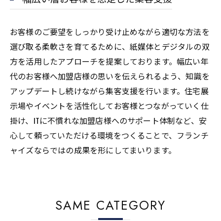
お客様のご要望をしっかり受け止めながら適切な方法を
選び取る柔軟さを育てるために、紙媒体とデジタルの双
方を活用したアプローチを提案しております。幅広い年
代のお客様へ加盟店様の思いを伝えられるよう、知識を
アップデートし続けながら集客支援を行います。住宅展
示場やイベントを活性化してお客様とつながっていく仕
掛け、ITに不慣れな加盟店様へのサポート体制など、安
心して頼っていただける環境をつくることで、フランチ
ャイズならではの成果を形にしてまいります。
SAME CATEGORY