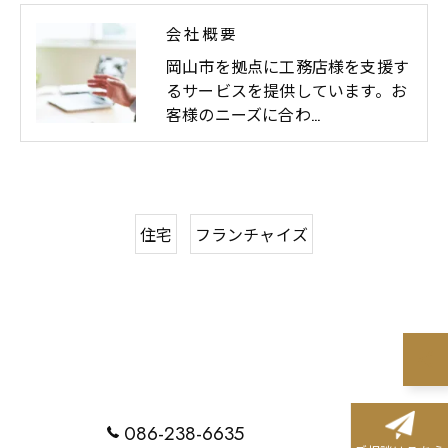
会社概要
岡山市を拠点に工務店様を支援す
るサービスを提供しています。お
客様のニーズに合わ…
住宅
フランチャイズ
086-238-6635