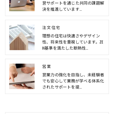
営サポートを通じた共同の課題解
決を推進しています…
注文住宅
理想の住宅は快適さやデザイン
性、将来性を重視しています。ZE
H基準を満たした断熱性…
営業
営業力の強化を目指し、未経験者
でも安心して業務が学べる体系化
されたサポートを提…