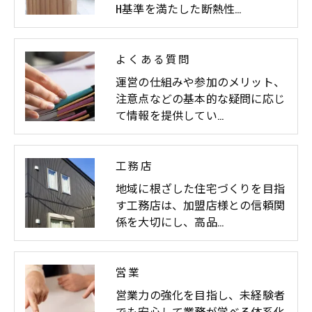
H基準を満たした断熱性…
よくある質問
運営の仕組みや参加のメリット、
注意点などの基本的な疑問に応じ
て情報を提供してい…
工務店
地域に根ざした住宅づくりを目指
す工務店は、加盟店様との信頼関
係を大切にし、高品…
営業
営業力の強化を目指し、未経験者
でも安心して業務が学べる体系化