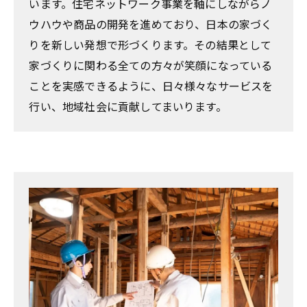
います。住宅ネットワーク事業を軸にしながらノ
ウハウや商品の開発を進めており、日本の家づく
りを新しい発想で形づくります。その結果として
家づくりに関わる全ての方々が笑顔になっている
ことを実感できるように、日々様々なサービスを
行い、地域社会に貢献してまいります。