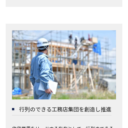
行列のできる工務店集団を創造し推進