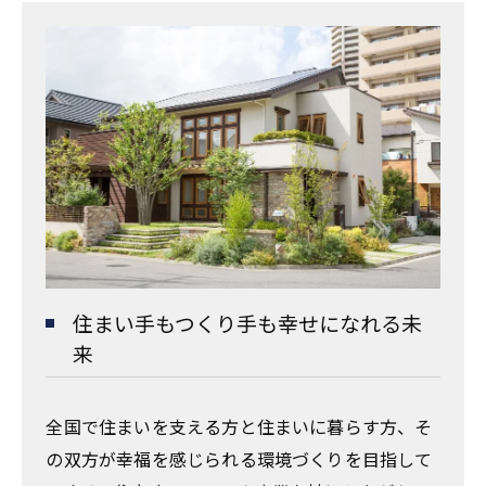
住まい手もつくり手も幸せになれる未
来
全国で住まいを支える方と住まいに暮らす方、そ
の双方が幸福を感じられる環境づくりを目指して