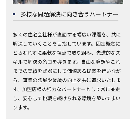
多様な問題解決に向き合うパートナー
多くの住宅会社様が直面する幅広い課題を、共に
解決していくことを目指しています。固定概念に
とらわれずに柔軟な視点で取り組み、先進的なス
キルで解決の糸口を導きます。自由な発想やこれ
までの実績を武器にして価値ある提案を行いなが
ら、事業の発展や業績の向上を共に追求いたしま
す。加盟店様の強力なパートナーとして常に並走
し、安心して挑戦を続けられる環境を築いてまい
ります。