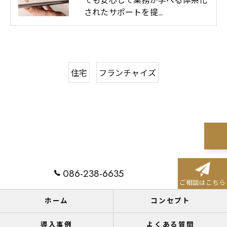
されたサポートを提…
住宅
フランチャイズ
086-238-6635
ご相談はこちら
ホーム
コンセプト
導入事例
よくある質問