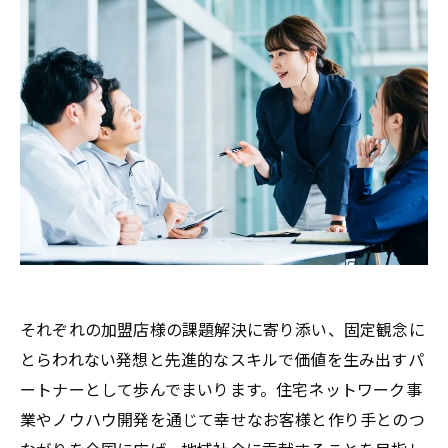
それぞれの加盟店様の課題解決に寄り添い、固定観念に
とらわれない発想と先進的なスキルで価値を生み出すパ
ートナーとして歩んでまいります。住宅ネットワーク事
業やノウハウ開発を通じて幸せなお客様と作り手とのつ