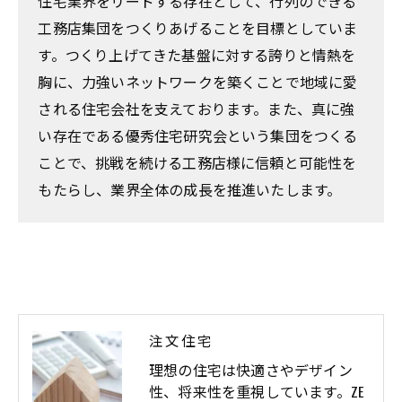
住宅業界をリードする存在として、行列のできる
工務店集団をつくりあげることを目標としていま
す。つくり上げてきた基盤に対する誇りと情熱を
胸に、力強いネットワークを築くことで地域に愛
される住宅会社を支えております。また、真に強
い存在である優秀住宅研究会という集団をつくる
ことで、挑戦を続ける工務店様に信頼と可能性を
もたらし、業界全体の成長を推進いたします。
注文住宅
理想の住宅は快適さやデザイン
性、将来性を重視しています。ZE