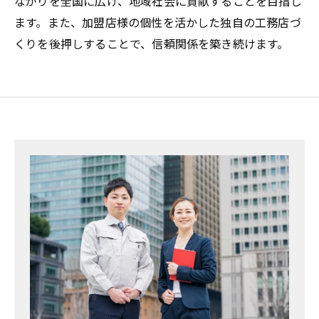
ながりを全国に広げ、地域社会に貢献することを目指し
ます。また、加盟店様の個性を活かした独自の工務店づ
くりを後押しすることで、信頼関係を築き続けます。