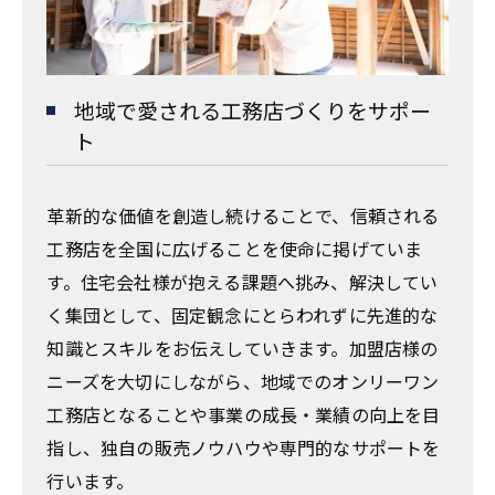
地域で愛される工務店づくりをサポー
ト
革新的な価値を創造し続けることで、信頼される
工務店を全国に広げることを使命に掲げていま
す。住宅会社様が抱える課題へ挑み、解決してい
お問い合わせはこちら
く集団として、固定観念にとらわれずに先進的な
知識とスキルをお伝えしていきます。加盟店様の
ニーズを大切にしながら、地域でのオンリーワン
工務店となることや事業の成長・業績の向上を目
指し、独自の販売ノウハウや専門的なサポートを
行います。