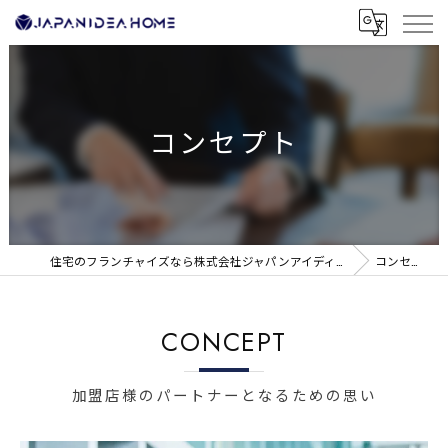
コンセプト
住宅のフランチャイズなら株式会社ジャパンアイディアホーム
コンセプト
CONCEPT
加盟店様のパートナーとなるための思い