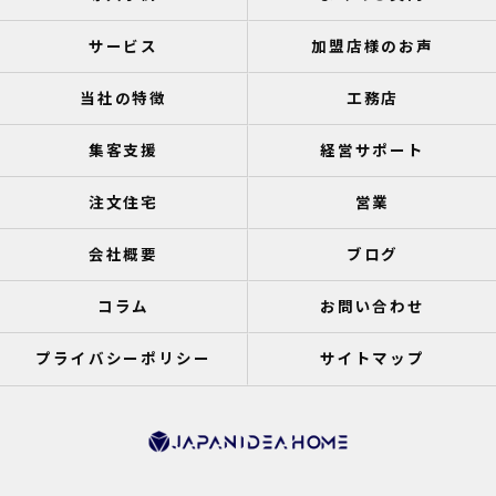
サービス
加盟店様のお声
当社の特徴
工務店
集客支援
経営サポート
注文住宅
営業
会社概要
ブログ
コラム
お問い合わせ
プライバシーポリシー
サイトマップ