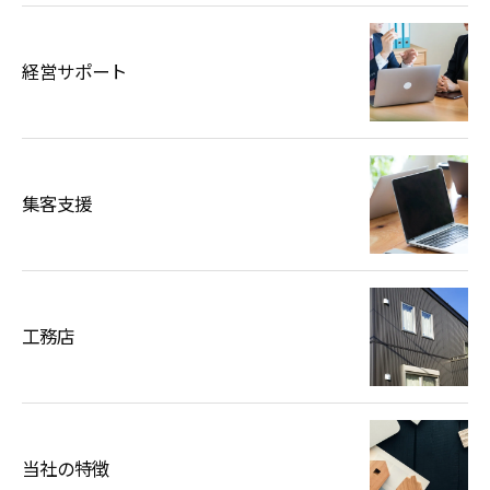
経営サポート
集客支援
工務店
当社の特徴