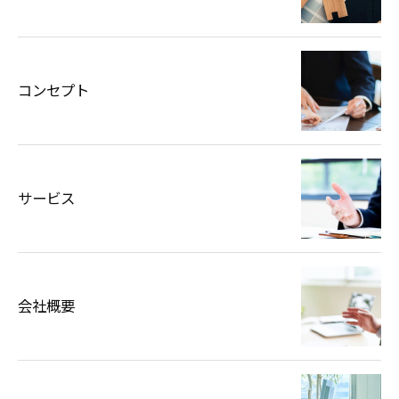
コンセプト
サービス
会社概要
お問い合わせはこちら