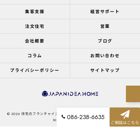
集客支援
経営サポート
注文住宅
営業
会社概要
ブログ
コラム
お問い合わせ
プライバシーポリシー
サイトマップ
© 2026 住宅のフランチャイズなら株式会社ジャパンアイディアホーム ALL
086-238-6635
RIGHTS RESERVED.
ご相談はこちら