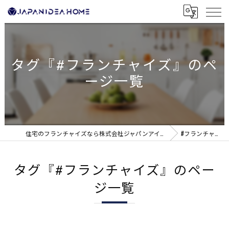
タグ『#フランチャイズ』のペ
ージ一覧
住宅のフランチャイズなら株式会社ジャパンアイディアホーム
#フランチャイズ
タグ『#フランチャイズ』のペー
ジ一覧