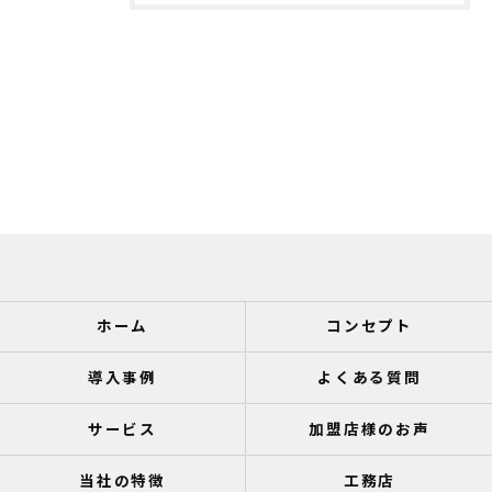
ホーム
コンセプト
導入事例
よくある質問
サービス
加盟店様のお声
当社の特徴
工務店