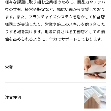
様々な課題に取り組む企業様のために、商品力やノウハ
ウの共有、経営や販促など、幅広い面から支援しており
ます。また、フランチャイズシステムを活かして加盟店
様同士が交流したり、営業や施工のスキルを磨き合った
りする場を設けます。地域に愛される工務店としての価
値を高められるように、全力でサポートしております。
営業
注文住宅