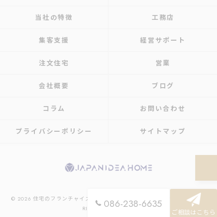
当社の特徴
工務店
集客支援
経営サポート
注文住宅
営業
会社概要
ブログ
コラム
お問い合わせ
プライバシーポリシー
サイトマップ
© 2026 住宅のフランチャイズなら株式会社ジャパンアイディアホーム ALL
086-238-6635
RIGHTS RESERVED.
ご相談はこちら