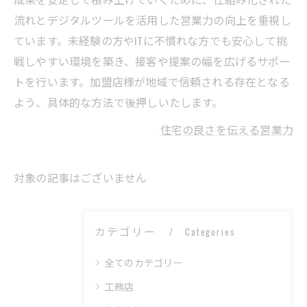
流れとデジタルツールを活用した営業力の向上を重視し
ています。未経験の方やITに不慣れな方でも安心して挑
戦しやすい環境を築き、接客や提案の幅を広げるサポー
トを行います。加盟店様が地域で信頼される存在となる
よう、具体的な方法で後押しいたします。
住宅の良さを伝える営業力
対象の記事はございません
カテゴリー
Categories
全てのカテゴリー
工務店