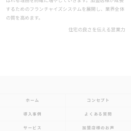
ばれる理由を的確に増やしていきます。加盟店様が成長
するためのフランチャイズシステムを展開し、業界全体
の質を高めます。
住宅の良さを伝える営業力
ホーム
コンセプト
導入事例
よくある質問
サービス
加盟店様のお声