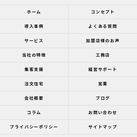
ホーム
コンセプト
導入事例
よくある質問
サービス
加盟店様のお声
当社の特徴
工務店
集客支援
経営サポート
注文住宅
営業
会社概要
ブログ
コラム
お問い合わせ
プライバシーポリシー
サイトマップ