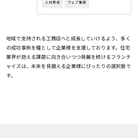
人材育成
ウェブ集客
地域で支持される工務店へと成長していけるよう、多く
の成功事例を糧として企業様を支援しております。住宅
業界が抱える課題に向き合いつつ発展を続けるフランチ
ャイズは、未来を見据える企業様にぴったりの選択肢で
す。
お問い合わせはこちら