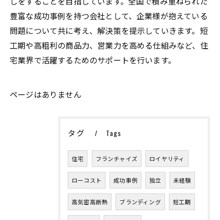
しをすることを目指しています。全国で積み重ねられた
豊富な成功事例を持つ会社として、企業様が抱えている
問題について共に考え、解決策を提示していきます。短
工期や高粗利の商品力、営業力を高める仕組みなど、住
宅業界で活躍するためのサポートを行います。
ページはありません
タグ
Tags
住宅
フランチャイズ
ロイヤリティ
ローコスト
成功事例
独立
未経験
高気密高断熱
ブランディング
短工期