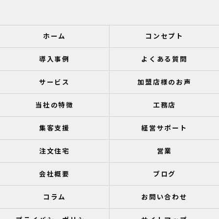
ホーム
コンセプト
導入事例
よくある質問
サービス
加盟店様のお声
当社の特徴
工務店
集客支援
経営サポート
注文住宅
営業
会社概要
ブログ
コラム
お問い合わせ