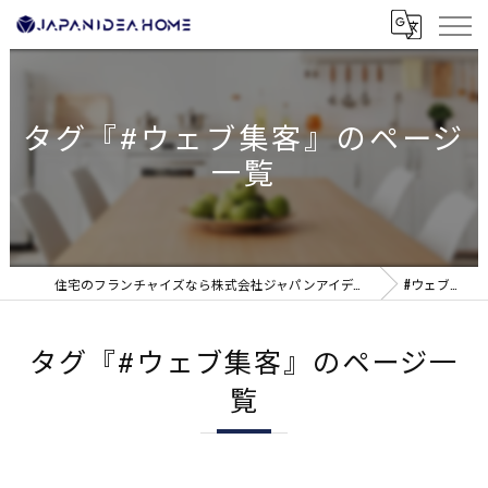
タグ『#ウェブ集客』のページ
一覧
住宅のフランチャイズなら株式会社ジャパンアイディアホーム
#ウェブ集客
タグ『#ウェブ集客』のページ一
覧