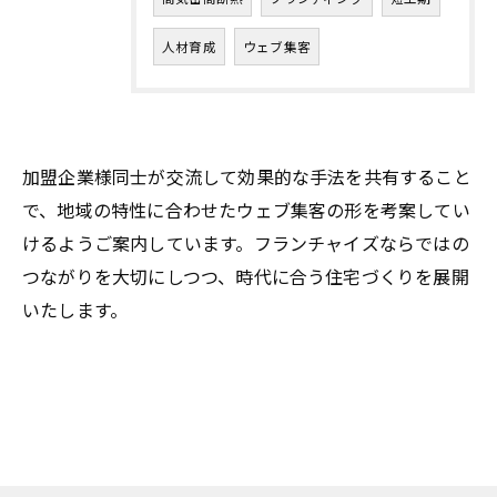
人材育成
ウェブ集客
加盟企業様同士が交流して効果的な手法を共有すること
で、地域の特性に合わせたウェブ集客の形を考案してい
けるようご案内しています。フランチャイズならではの
つながりを大切にしつつ、時代に合う住宅づくりを展開
いたします。
お問い合わせはこちら