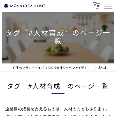
タグ『#人材育成』のページ一
覧
住宅のフランチャイズなら株式会社ジャパンアイディアホーム
#人材育成
タグ『#人材育成』のページ一覧
企業様の成長を支えるものは、人材の力でもあります。