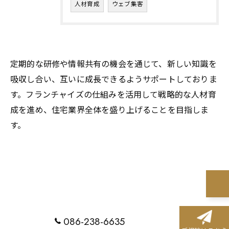
人材育成
ウェブ集客
定期的な研修や情報共有の機会を通じて、新しい知識を
吸収し合い、互いに成長できるようサポートしておりま
す。フランチャイズの仕組みを活用して戦略的な人材育
成を進め、住宅業界全体を盛り上げることを目指しま
す。
お問い合わせはこちら
086-238-6635