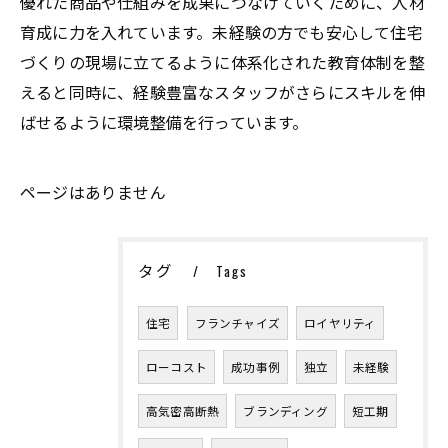
優れた商品や仕組みを成果につなげていくために、人材
育成に力を入れています。未経験の方でも安心して住宅
づくりの現場に立てるように体系化された教育体制を整
えると同時に、経験豊富なスタッフがさらにスキルを伸
ばせるように環境整備を行っています。
ページはありません
タグ
Tags
住宅
フランチャイズ
ロイヤリティ
ローコスト
成功事例
独立
未経験
高気密高断熱
ブランディング
短工期