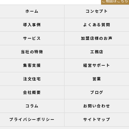
ご相談はこちら
ホーム
コンセプト
導入事例
よくある質問
サービス
加盟店様のお声
当社の特徴
工務店
集客支援
経営サポート
注文住宅
営業
会社概要
ブログ
コラム
お問い合わせ
プライバシーポリシー
サイトマップ