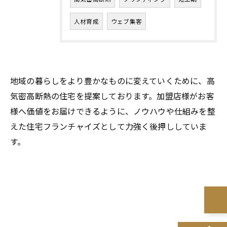
人材育成
ウェブ集客
地域の暮らしをより豊かなものに変えていくために、高
気密高断熱の住宅を提案しております。加盟店様がお客
様へ価値をお届けできるように、ノウハウや仕組みを整
えた住宅フランチャイズとして力強く後押ししていま
す。
お問い合わせはこちら