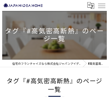
タグ『#高気密高断熱』のペー
ジ一覧
住宅のフランチャイズなら株式会社ジャパンアイディアホーム
#高気密高断熱
タグ『#高気密高断熱』のページ
一覧