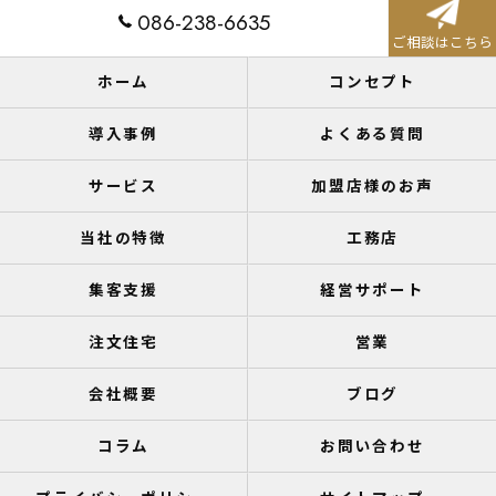
086-238-6635
ご相談はこちら
ホーム
コンセプト
導入事例
よくある質問
サービス
加盟店様のお声
当社の特徴
工務店
集客支援
経営サポート
注文住宅
営業
会社概要
ブログ
コラム
お問い合わせ