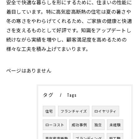
安全で快適な暮らしを形にするために、住まいの性能に
着目しています。特に高気密高断熱の住宅は夏の暑さや
冬の寒さをやわらげてくれるため、ご家族の健康と快適
さを支えるものとして好評です。知識をアップデートし
続けながら実績を増やし、顧客満足度を高めるための
様々な工夫を積み上げてまいります。
ページはありません
タグ
Tags
住宅
フランチャイズ
ロイヤリティ
ローコスト
成功事例
独立
未経験
高気密高断熱
ブランディング
短工期