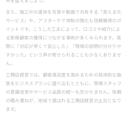
みを整えましょう。
また、施工中の進捗を写真や動画で共有する「見える化
サービス」や、アフターケア体制の強化も信頼獲得のポ
イントです。こうした工夫によって、口コミや紹介によ
る新規顧客の獲得につながる事例が多くみられます。実
際に「対応が早くて安心した」「現場の説明が分かりや
すかった」という声が寄せられることも少なくありませ
ん。
工務店経営では、顧客満足度を高めるための具体的な施
策をビジネスプランに盛り込むとともに、現場スタッフ
の意識改革やサービス品質の統一も欠かせません。信頼
の積み重ねが、地域で選ばれる工務店経営の土台となり
ます。