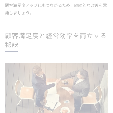
顧客満足度アップにもつながるため、継続的な改善を意
識しましょう。
顧客満足度と経営効率を両立する
秘訣