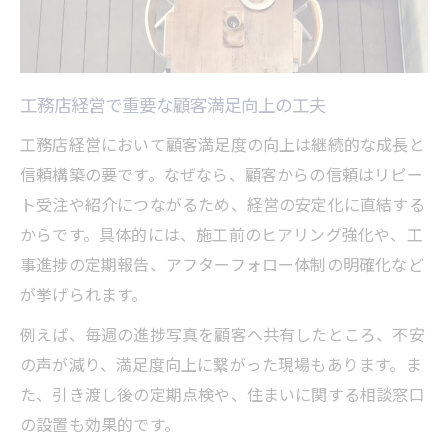
工務店経営で重要な顧客満足向上の工夫
工務店経営において顧客満足度の向上は継続的な成長と
信頼構築の要です。なぜなら、顧客からの信頼はリピー
ト受注や紹介につながるため、経営の安定化に直結する
からです。具体的には、施工前のヒアリング強化や、工
事進捗の定期報告、アフターフォロー体制の明確化など
が挙げられます。
例えば、毎週の進捗写真を顧客へ共有したところ、不安
の声が減り、満足度向上に繋がった現場もあります。ま
た、引き渡し後の定期点検や、住まいに関する相談窓口
の設置も効果的です。