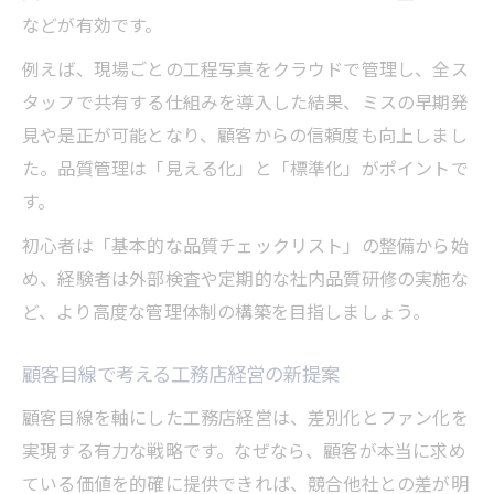
などが有効です。
例えば、現場ごとの工程写真をクラウドで管理し、全ス
タッフで共有する仕組みを導入した結果、ミスの早期発
見や是正が可能となり、顧客からの信頼度も向上しまし
た。品質管理は「見える化」と「標準化」がポイントで
す。
初心者は「基本的な品質チェックリスト」の整備から始
め、経験者は外部検査や定期的な社内品質研修の実施な
ど、より高度な管理体制の構築を目指しましょう。
顧客目線で考える工務店経営の新提案
顧客目線を軸にした工務店経営は、差別化とファン化を
実現する有力な戦略です。なぜなら、顧客が本当に求め
ている価値を的確に提供できれば、競合他社との差が明