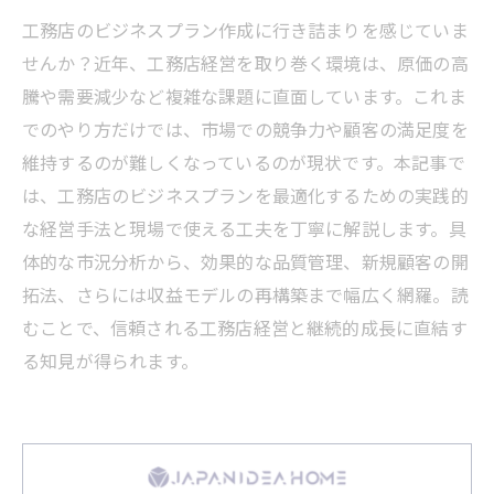
工務店のビジネスプラン作成に行き詰まりを感じていま
せんか？近年、工務店経営を取り巻く環境は、原価の高
騰や需要減少など複雑な課題に直面しています。これま
でのやり方だけでは、市場での競争力や顧客の満足度を
維持するのが難しくなっているのが現状です。本記事で
は、工務店のビジネスプランを最適化するための実践的
な経営手法と現場で使える工夫を丁寧に解説します。具
体的な市況分析から、効果的な品質管理、新規顧客の開
拓法、さらには収益モデルの再構築まで幅広く網羅。読
むことで、信頼される工務店経営と継続的成長に直結す
る知見が得られます。