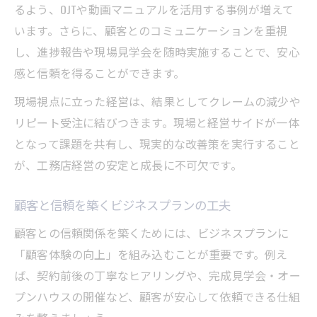
るよう、OJTや動画マニュアルを活用する事例が増えて
います。さらに、顧客とのコミュニケーションを重視
し、進捗報告や現場見学会を随時実施することで、安心
感と信頼を得ることができます。
現場視点に立った経営は、結果としてクレームの減少や
リピート受注に結びつきます。現場と経営サイドが一体
となって課題を共有し、現実的な改善策を実行すること
が、工務店経営の安定と成長に不可欠です。
顧客と信頼を築くビジネスプランの工夫
顧客との信頼関係を築くためには、ビジネスプランに
「顧客体験の向上」を組み込むことが重要です。例え
ば、契約前後の丁寧なヒアリングや、完成見学会・オー
プンハウスの開催など、顧客が安心して依頼できる仕組