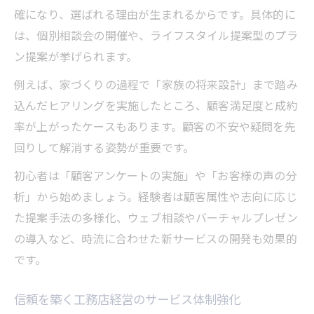
確になり、選ばれる理由が生まれるからです。具体的に
は、個別相談会の開催や、ライフスタイル提案型のプラ
ン提案が挙げられます。
例えば、家づくりの過程で「家族の将来設計」まで踏み
込んだヒアリングを実施したところ、顧客満足度と成約
率が上がったケースもあります。顧客の不安や疑問を先
回りして解消する姿勢が重要です。
初心者は「顧客アンケートの実施」や「お客様の声の分
析」から始めましょう。経験者は顧客属性や志向に応じ
た提案手法の多様化、ウェブ相談やバーチャルプレゼン
の導入など、時流に合わせた新サービスの開発も効果的
です。
信頼を築く工務店経営のサービス体制強化