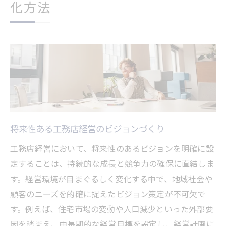
化方法
将来性ある工務店経営のビジョンづくり
工務店経営において、将来性のあるビジョンを明確に設
定することは、持続的な成長と競争力の確保に直結しま
す。経営環境が目まぐるしく変化する中で、地域社会や
顧客のニーズを的確に捉えたビジョン策定が不可欠で
す。例えば、住宅市場の変動や人口減少といった外部要
因を踏まえ、中長期的な経営目標を設定し、経営計画に