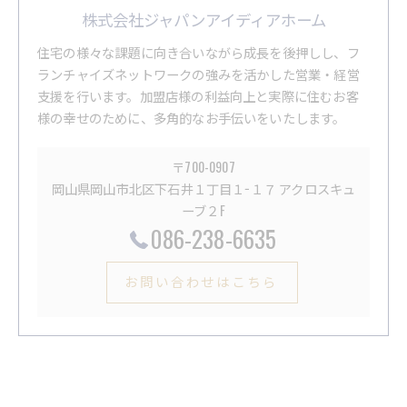
株式会社ジャパンアイディアホーム
住宅の様々な課題に向き合いながら成長を後押しし、フ
ランチャイズネットワークの強みを活かした営業・経営
支援を行います。加盟店様の利益向上と実際に住むお客
様の幸せのために、多角的なお手伝いをいたします。
〒700-0907
岡山県岡山市北区下石井１丁目１−１７ アクロスキュ
ーブ２F
086-238-6635
お問い合わせはこちら