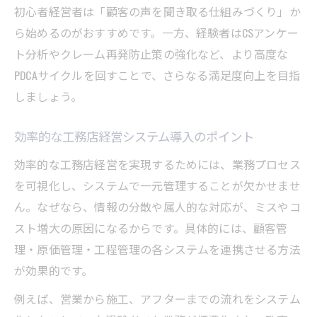
初心者経営者は「顧客の声を聞き取る仕組みづくり」か
ら始めるのがおすすめです。一方、経験者はCSアンケー
ト分析やクレーム再発防止策の強化など、より高度な
PDCAサイクルを回すことで、さらなる満足度向上を目指
しましょう。
効率的な工務店経営システム導入のポイント
効率的な工務店経営を実現するためには、業務プロセス
を可視化し、システムで一元管理することが欠かせませ
ん。なぜなら、情報の分散や属人的な対応が、ミスやコ
スト増大の原因になるからです。具体的には、顧客管
理・原価管理・工程管理の各システムを連携させる方法
が効果的です。
例えば、営業から施工、アフターまでの流れをシステム