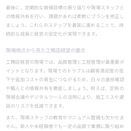
最後に、定期的な数値目標の振り返りや現場スタッフと
の情報共有を行い、課題があれば柔軟にプランを修正し
ましょう。これらのステップを着実に進めることで、持
続的な成長と経営の安定化が実現できます。
現場視点から見た工務店経営の要点
工務店経営の現場では、品質管理と工程管理が最重要ポ
イントとなります。現場でのトラブルは顧客満足度の低
下や追加コストの発生につながるため、日々の進捗確認
や職人との情報共有を徹底しましょう。例えば、定例の
現場会議やデジタルツールの活用により、施工ミスや遅
延のリスクを低減できます。
また、現場スタッフの教育やマニュアル整備も欠かせま
せん。新人や未経験者でも一定の品質で業務に取り組め