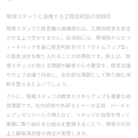
現場スタッフと連携する工務店経営の実践術
現場スタッフと経営層の連携強化は、工務店経営を安定
させる上で欠かせません。具体的には、現場側からのフ
ィードバックを基に経営判断を行う「ボトムアップ型」
の意思決定を取り入れることが効果的です。例えば、現
場スタッフが抱える問題や顧客からの要望を、経営会議
やウェブ会議で共有し、全社的な課題として取り組む体
制を整えるとよいでしょう。
さらに、現場スタッフの教育やスキルアップも重要な経
営課題です。社内研修や外部セミナーの活用、バーチャ
ルプレゼンツールの導入など、スタッフが自信を持って
業務に取り組める仕組みを整備することで、現場力の向
上と顧客満足度の両立が実現します。