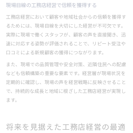
現場目線の工務店経営で信頼を獲得する
工務店経営において顧客や地域社会からの信頼を獲得す
るためには、現場目線を大切にした経営が不可欠です。
実際に現場で働くスタッフが、顧客の声を直接聞き、迅
速に対応する姿勢が評価されることで、リピート受注や
口コミによる新規顧客の獲得につながります。
また、現場での品質管理や安全対策、近隣住民への配慮
なども信頼構築の重要な要素です。経営層が現場状況を
定期的に確認し、現場の声を経営戦略に反映させること
で、持続的な成長と地域に根ざした工務店経営が実現し
ます。
将来を見据えた工務店経営の最適