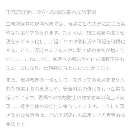
工務店経営に役立つ現場改善の成功事例
工務店経営の現場改善では、現場ごとの状況に応じた柔
軟な対応が求められます。たとえば、施工現場の進捗管
理をデジタル化し、工程ごとの作業状況や課題を可視化
することで、遅延やミスを未然に防ぐ成功事例が増えて
います。これにより、顧客への報告や社内の情報連携も
スムーズになり、信頼感の向上にもつながります。
また、現場改善の一環として、スタッフの意見を取り入
れた作業手順の見直しや、安全対策の強化を行う企業も
増えています。現場での事故防止や作業効率の向上が実
現し、経営全体の安定化に寄与しています。こうした現
場発の改善活動は、他の工務店にも応用できる実践的な
手法です。