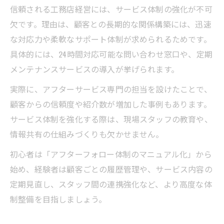
信頼される工務店経営には、サービス体制の強化が不可
欠です。理由は、顧客との長期的な関係構築には、迅速
な対応力や柔軟なサポート体制が求められるためです。
具体的には、24時間対応可能な問い合わせ窓口や、定期
メンテナンスサービスの導入が挙げられます。
実際に、アフターサービス専門の担当を設けたことで、
顧客からの信頼度や紹介数が増加した事例もあります。
サービス体制を強化する際は、現場スタッフの教育や、
情報共有の仕組みづくりも欠かせません。
初心者は「アフターフォロー体制のマニュアル化」から
始め、経験者は顧客ごとの履歴管理や、サービス内容の
定期見直し、スタッフ間の連携強化など、より高度な体
制整備を目指しましょう。