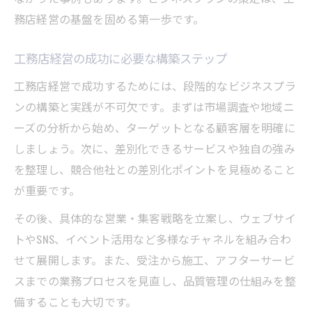
務店経営の基盤を固める第一歩です。
工務店経営の成功に必要な構築ステップ
工務店経営で成功するためには、段階的なビジネスプラ
ンの構築と実践が不可欠です。まずは市場調査や地域ニ
ーズの分析から始め、ターゲットとなる顧客層を明確に
しましょう。次に、差別化できるサービスや独自の強み
を整理し、競合他社との差別化ポイントを見極めること
が重要です。
その後、具体的な営業・集客戦略を立案し、ウェブサイ
トやSNS、イベント活用など多様なチャネルを組み合わ
せて展開します。また、受注から施工、アフターサービ
スまでの業務プロセスを見直し、品質管理の仕組みを整
備することも大切です。