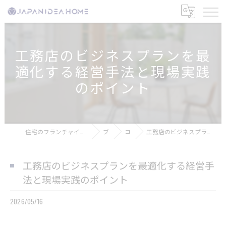
工務店のビジネスプランを最
適化する経営手法と現場実践
のポイント
住宅のフランチャイズなら株式会社ジャパンアイディアホーム
ブログ
コラム
工務店のビジネスプランを最適化する経営手法と現場実践のポイント
工務店のビジネスプランを最適化する経営手
法と現場実践のポイント
2026/05/16