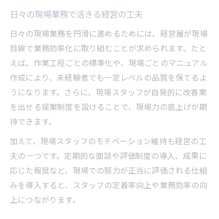
日々の現場業務で活きる経営の工夫
日々の現場業務を円滑に進めるためには、経営層が現場
目線で業務効率化に取り組むことが求められます。たと
えば、作業工程ごとの標準化や、現場ごとのマニュアル
作成により、未経験者でも一定レベルの品質を保てるよ
うになります。さらに、現場スタッフが自発的に改善案
を出せる提案制度を設けることで、現場力の底上げが期
待できます。
加えて、現場スタッフのモチベーション維持も経営の工
夫の一つです。定期的な面談や評価制度の導入、成果に
応じた報奨など、現場での努力が正当に評価される仕組
みを導入すると、スタッフの定着率向上や業務効率の向
上につながります。