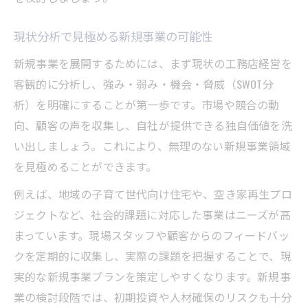
現状分析で見極める新規事業の可能性
新規事業を展開するためには、まず現状の工務店経営を
客観的に分析し、強み・弱み・機会・脅威（SWOT分
析）を明確にすることが第一歩です。市場や競合の動
向、顧客の声を収集し、自社が提供できる独自価値を洗
い出しましょう。これにより、無理のない新規事業領域
を見極めることができます。
例えば、地域の子育て世代向け住宅や、空き家再生プロ
ジェクトなど、社会的課題に対応した事業はニーズが高
まっています。現場スタッフや顧客からのフィードバッ
クを定期的に収集し、実際の課題を把握することで、現
実的な新規事業プランを策定しやすくなります。新規事
業の検討段階では、初期投資や人材確保のリスクも十分