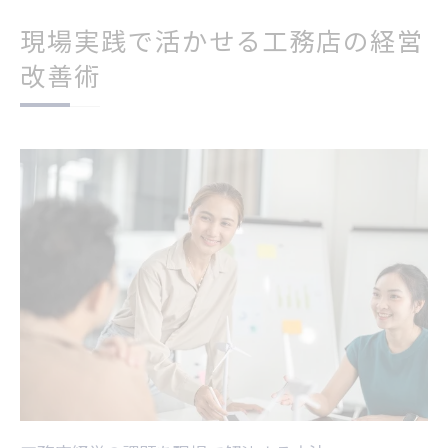
現場実践で活かせる工務店の経営
改善術