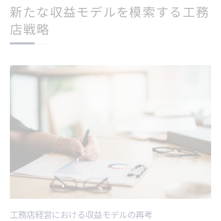
新たな収益モデルを模索する工務
店戦略
工務店経営における収益モデルの再考