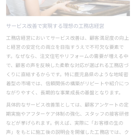
サービス改善で実現する理想の工務店経営
工務店経営においてサービス改善は、顧客満足度の向上
と経営の安定化の両立を目指すうえで不可欠な要素で
す。なぜなら、注文住宅やリフォームの需要が増える中
で、顧客の声を反映した柔軟な対応が選ばれる工務店づ
くりに直結するからです。特に鹿児島県のような地域密
着型の市場では、信頼関係の構築がリピートや紹介につ
ながりやすく、長期的な事業成長の基盤となります。
具体的なサービス改善策としては、顧客アンケートの定
期実施やアフターケア体制の強化、スタッフの接客研修
などが挙げられます。例えば、実際に「お客様の生の
声」をもとに施工後の説明会を開催した工務店では、ク