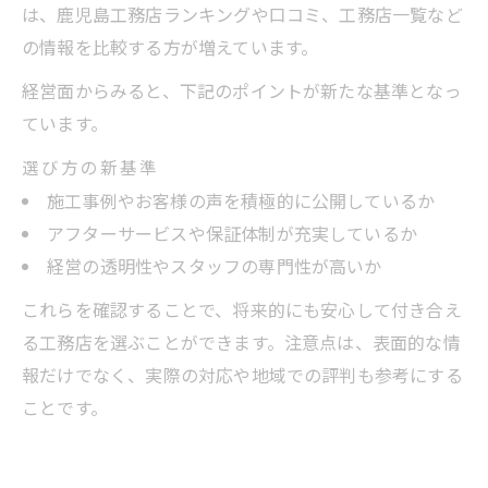
は、鹿児島工務店ランキングや口コミ、工務店一覧など
の情報を比較する方が増えています。
経営面からみると、下記のポイントが新たな基準となっ
ています。
選び方の新基準
施工事例やお客様の声を積極的に公開しているか
アフターサービスや保証体制が充実しているか
経営の透明性やスタッフの専門性が高いか
これらを確認することで、将来的にも安心して付き合え
る工務店を選ぶことができます。注意点は、表面的な情
報だけでなく、実際の対応や地域での評判も参考にする
ことです。