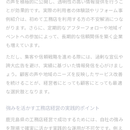
の声を積極的に公開し、透明性の高い情報提供を行うこ
とが効果的です。実際の利用者の体験談やリフォーム事
例紹介は、初めて工務店を利用する方の不安解消につな
がります。さらに、定期的なアフターフォローや地域イ
ベントへの参加によって、長期的な信頼関係を築く企業
も増えています。
ただし、集客や信頼戦略を進める際には、過剰な宣伝や
誇大広告を避け、実績に基づいた情報発信を心がけまし
ょう。顧客の声や地域のニーズを反映したサービス改善
を続けることが、経営者にとっても顧客にとっても最適
な選択肢となります。
強みを活かす工務店経営の実践的ポイント
鹿児島県の工務店経営で成功するためには、自社の強み
を現場で確実に活かす実践的な運用が不可欠です。例え