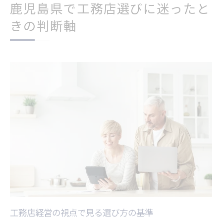
鹿児島県で工務店選びに迷ったと
きの判断軸
工務店経営の視点で見る選び方の基準