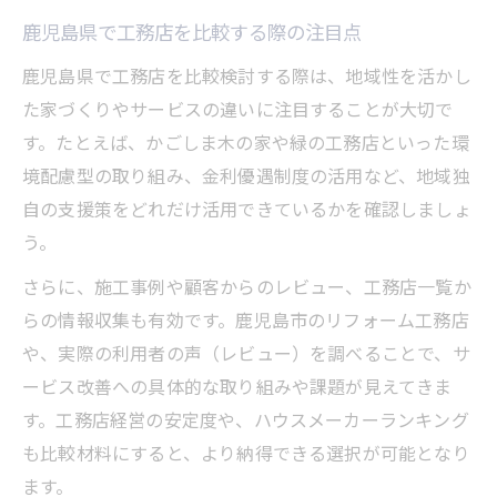
鹿児島県で工務店を比較する際の注目点
鹿児島県で工務店を比較検討する際は、地域性を活かし
た家づくりやサービスの違いに注目することが大切で
す。たとえば、かごしま木の家や緑の工務店といった環
境配慮型の取り組み、金利優遇制度の活用など、地域独
自の支援策をどれだけ活用できているかを確認しましょ
う。
さらに、施工事例や顧客からのレビュー、工務店一覧か
らの情報収集も有効です。鹿児島市のリフォーム工務店
や、実際の利用者の声（レビュー）を調べることで、サ
ービス改善への具体的な取り組みや課題が見えてきま
す。工務店経営の安定度や、ハウスメーカーランキング
も比較材料にすると、より納得できる選択が可能となり
ます。