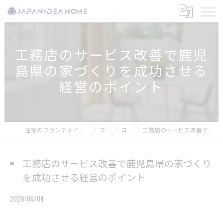
工務店のサービス改善で鹿児
島県の家づくりを成功させる
経営のポイント
住宅のフランチャイズなら株式会社ジャパンアイディアホーム
ブログ
コラム
工務店のサービス改善で鹿児島県の家づくりを成功させる経営のポイント
工務店のサービス改善で鹿児島県の家づくり
を成功させる経営のポイント
2026/06/04