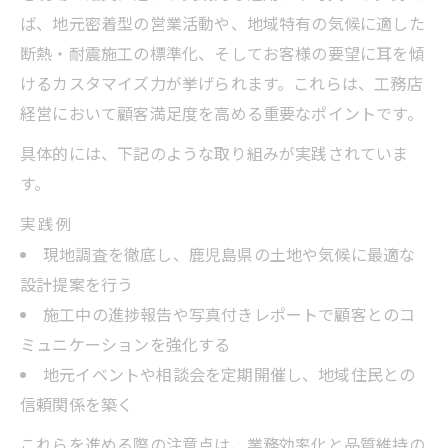
ば、地元密着型の営業活動や、地域特有の気候に適した
断熱・耐震施工の標準化、そしてお客様の要望に耳を傾
けるカスタマイズ力が挙げられます。これらは、工務店
経営において顧客満足度を高める重要なポイントです。
具体的には、下記のような取り組みが実践されていま
す。
実践例
現地調査を徹底し、鹿児島県の土地や気候に最適な
設計提案を行う
施工中の進捗報告や写真付きレポートで顧客とのコ
ミュニケーションを強化する
地元イベントや相談会を定期開催し、地域住民との
信頼関係を築く
これらを進める際の注意点は、業務効率化と品質維持の