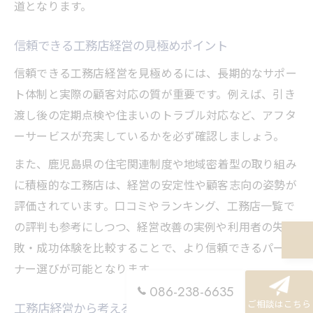
道となります。
信頼できる工務店経営の見極めポイント
信頼できる工務店経営を見極めるには、長期的なサポー
ト体制と実際の顧客対応の質が重要です。例えば、引き
渡し後の定期点検や住まいのトラブル対応など、アフタ
ーサービスが充実しているかを必ず確認しましょう。
また、鹿児島県の住宅関連制度や地域密着型の取り組み
に積極的な工務店は、経営の安定性や顧客志向の姿勢が
評価されています。口コミやランキング、工務店一覧で
の評判も参考にしつつ、経営改善の実例や利用者の失
敗・成功体験を比較することで、より信頼できるパート
ナー選びが可能となります。
086-238-6635
ご相談はこちら
工務店経営から考える後悔しない選び方