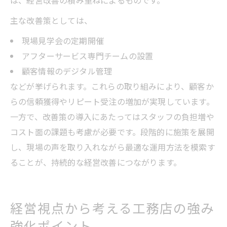
主な改善策としては、
現場見学会の定期開催
アフターサービス専門チームの設置
顧客情報のデジタル管理
などが挙げられます。これらの取り組みにより、顧客か
らの信頼獲得やリピート受注の増加が実現しています。
一方で、改善策の導入にあたってはスタッフの負担増や
コスト面の課題も考慮が必要です。段階的に施策を展開
し、現場の声を取り入れながら最適な運用方法を模索す
ることが、持続的な経営改善につながります。
経営視点から考える工務店の強み
強化ポイント