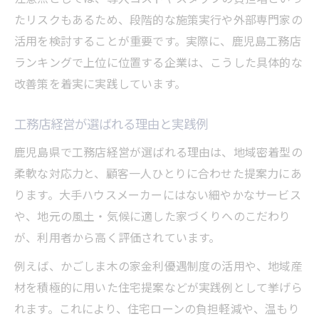
たリスクもあるため、段階的な施策実行や外部専門家の
活用を検討することが重要です。実際に、鹿児島工務店
ランキングで上位に位置する企業は、こうした具体的な
改善策を着実に実践しています。
工務店経営が選ばれる理由と実践例
鹿児島県で工務店経営が選ばれる理由は、地域密着型の
柔軟な対応力と、顧客一人ひとりに合わせた提案力にあ
ります。大手ハウスメーカーにはない細やかなサービス
や、地元の風土・気候に適した家づくりへのこだわり
が、利用者から高く評価されています。
例えば、かごしま木の家金利優遇制度の活用や、地域産
材を積極的に用いた住宅提案などが実践例として挙げら
れます。これにより、住宅ローンの負担軽減や、温もり