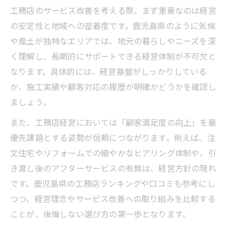
工務店のサービス改善を考える際、まず重要なのは経営
の安定性と地域への密着度です。鹿児島県のように気候
や風土が独特なエリアでは、地元の暮らしやニーズを深
く理解し、長期的にサポートできる経営体制が不可欠と
なります。具体的には、経営基盤がしっかりしている
か、施工実績や顧客対応の履歴が明確かどうかを確認し
ましょう。
また、工務店経営においては「顧客満足度の向上」を最
優先課題とする姿勢が信頼につながります。例えば、注
文住宅やリフォームでの細やかなヒアリング体制や、引
き渡し後のアフターサービスの有無は、経営方針の現れ
です。鹿児島県の工務店ランキングや口コミも参考にし
つつ、経営理念やサービス改善への取り組みを比較する
ことが、後悔しない選び方の第一歩となります。