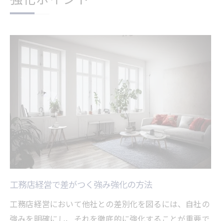
工務店経営で差がつく強み強化の方法
工務店経営において他社との差別化を図るには、自社の
強みを明確にし、それを徹底的に強化することが重要で