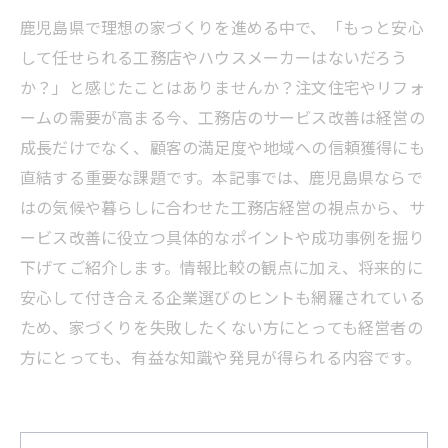
鹿児島県で理想の家づくりを進める中で、「もっと安心
して任せられる工務店やハウスメーカーはないだろう
か？」と感じたことはありませんか？注文住宅やリフォ
ームの需要が高まる今、工務店のサービス改善は経営の
成長だけでなく、顧客の満足度や地域への信頼獲得にも
直結する重要な課題です。本記事では、鹿児島県ならで
はの気候や暮らしに合わせた工務店経営の視点から、サ
ービス改善に役立つ具体的なポイントや成功事例を掘り
下げてご紹介します。情報比較の観点に加え、将来的に
安心して付き合える企業選びのヒントも網羅されている
ため、家づくりを失敗したくない方にとっても経営者の
方にとっても、有益な知識や発見が得られる内容です。