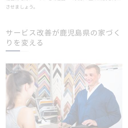
させましょう。
サービス改善が鹿児島県の家づく
りを変える