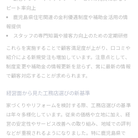
ピート率向上
鹿児島県住宅関連の金利優遇制度や補助金活用の情
報提供
スタッフの専門知識や接客力向上のための定期研修
これらを実施することで顧客満足度が上がり、口コミや
紹介による新規受注も増加しています。注意点として、
制度変更や補助金の情報更新を怠らず、常に最新の情報
で顧客対応することが求められます。
経営面から見た工務店選びの新基準
家づくりやリフォームを検討する際、工務店選びの基準
は年々多様化しています。従来の価格や立地に加え、経
営の安定性やサービス改善への取り組み、地域での評判
などが重視されるようになりました。特に鹿児島県で