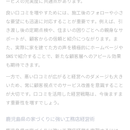
ービスの充実度に共通点があります。
良い口コミを増やすためには、施工後のフォローや小さ
な要望にも迅速に対応することが重要です。例えば、引
き渡し後の定期点検や、住まいの困りごとへの親身なサ
ポートが、顧客からの信頼と紹介につながります。ま
た、実際に家を建てた方の声を積極的にホームページや
SNSで紹介することで、新たな顧客層へのアピール効果
も期待できます。
一方で、悪い口コミが広がると経営へのダメージも大き
いため、常に顧客視点でのサービス改善を意識すること
が大切です。口コミを活用した経営戦略は、今後ますま
す重要性を増すでしょう。
鹿児島県の家づくりに強い工務店経営術