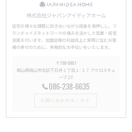
株式会社ジャパンアイディアホーム
住宅の様々な課題に向き合いながら成長を後押しし、フ
ランチャイズネットワークの強みを活かした営業・経営
支援を行います。加盟店様の利益向上と実際に住むお客
様の幸せのために、多角的なお手伝いをいたします。
〒700-0907
岡山県岡山市北区下石井１丁目１−１７ アクロスキュ
ーブ２F
086-238-6635
お問い合わせはこちら