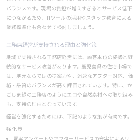
バランスです。現場の負担が増えすぎるとサービス低下
につながるため、ITツールの活用やスタッフ教育による
業務標準化も合わせて検討しましょう。
工務店経営が支持される理由と強化策
地域で支持される工務店経営には、顧客本位の姿勢と継
続的なサービス改善があります。鹿児島県の住宅市場で
は、地元ならではの提案力や、迅速なアフター対応、価
格・品質のバランスが高く評価されています。特に、か
ごしま緑の工務店のようにエコや自然素材への取り組み
も、支持の理由となっています。
経営を強化するためには、下記のような策が有効です。
強化策
顧客アンケートやアフターサービスの充実によるリ