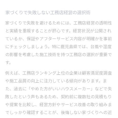
家づくりで失敗しない工務店経営の選択術
家づくりで失敗を避けるためには、工務店経営の透明性
と実績を重視することが肝心です。経営状況が公開され
ているか、保証やアフターサービス内容が明確かを事前
にチェックしましょう。特に鹿児島県では、台風や湿度
の影響を考慮した施工技術を持つ工務店の選択が重要で
す。
例えば、工務店ランキング上位の企業は顧客満足度調査
や施工品質の向上に注力している傾向があります。ま
た、過去に「やめた方がいいハウスメーカー」などで失
敗したという声もあるため、契約前に複数社の見積もり
や提案を比較し、経営方針やサービス改善の取り組みま
でしっかり確認することが、後悔しない家づくりへの近