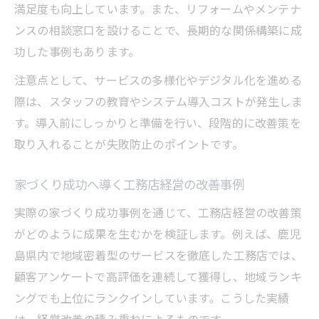
満足度も向上しています。また、リフォームやメンテナ
ンスの相談窓口を設けることで、長期的な関係構築に成
功した事例もあります。
注意点として、サービスの多様化やデジタル化を進める
際は、スタッフの教育やシステム導入コストが発生しま
す。導入前にしっかりと準備を行い、段階的に改善策を
取り入れることが失敗防止のポイントです。
家づくり成功へ導く工務店経営の改善事例
実際の家づくり成功事例を通じて、工務店経営の改善策
がどのように成果を生むかを検証します。例えば、鹿児
島県内で地域密着型のサービスを徹底した工務店では、
顧客アンケートで高評価を連続して獲得し、地域ランキ
ングでも上位にランクインしています。こうした実績
は、経営改善の積み重ねによるものです。