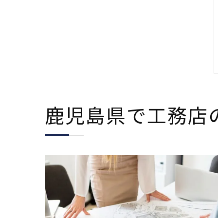
鹿児島県で工務店