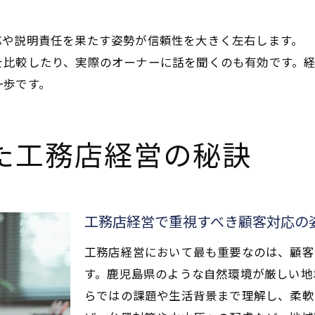
応や説明責任を果たす姿勢が信頼性を大きく左右します。
を比較したり、実際のオーナーに話を聞くのも有効です。
一歩です。
た工務店経営の秘訣
工務店経営で重視すべき顧客対応の
工務店経営において最も重要なのは、顧客
す。鹿児島県のような自然環境が厳しい地
らではの課題や生活背景まで理解し、柔軟