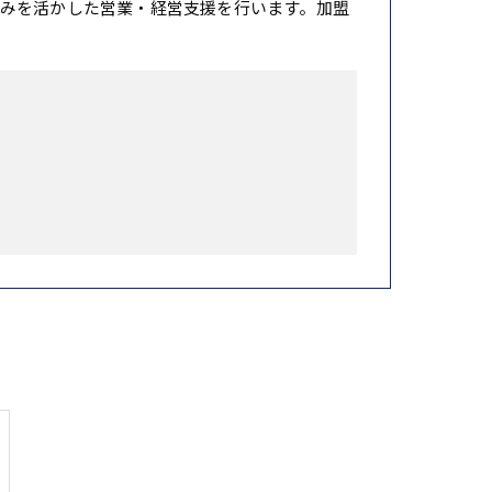
みを活かした営業・経営支援を行います。加盟