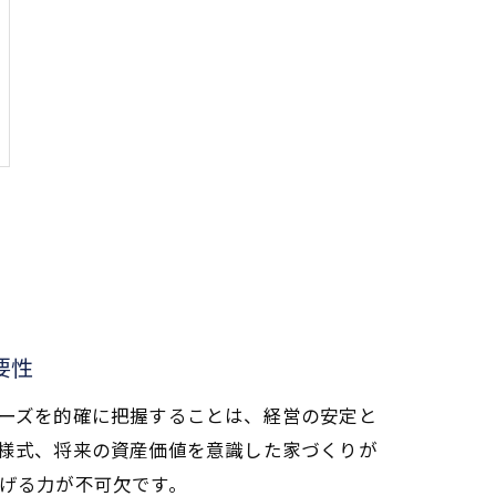
要性
ーズを的確に把握することは、経営の安定と
様式、将来の資産価値を意識した家づくりが
げる力が不可欠です。