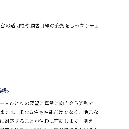
経営の透明性や顧客目線の姿勢をしっかりチェ
姿勢
一人ひとりの要望に真摯に向き合う姿勢で
域では、単なる住宅性能だけでなく、地元な
に対応することが信頼に直結します。例え