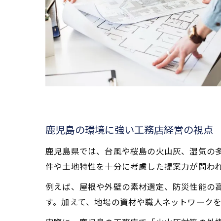
鹿児島の環境に強い工務店経営の視点
鹿児島県では、台風や桜島の火山灰、湿気の
件や土地特性を十分に考慮した提案力が問わ
例えば、屋根や外壁の素材選定、防災性能の
す。加えて、地場の資材や職人ネットワーク