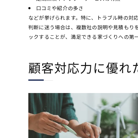
口コミや紹介の多さ
などが挙げられます。特に、トラブル時の対
判断に迷う場合は、複数社の説明や見積もり
ックすることが、満足できる家づくりへの第
顧客対応力に優れ