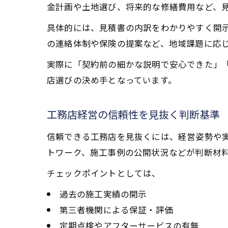
金計画や土地選び、将来的な修繕費用など、
具体的には、見積書の内訳をわかりやすく開
の連絡体制や保険の提案など、地域課題に応
実際に「契約前の細かな説明で安心できた」
店選びの決め手となっています。
工務店経営の信頼性を見抜く判断基準
信頼できる工務店を見抜くには、経営姿勢や
トワーク、施工事例の公開状況などが判断材
チェックポイントとしては、
過去の施工実績の開示
第三者機関による保証・評価
定期点検やアフターサービスの有無