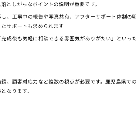
見落としがちなポイントの説明が重要です。
示し、工事中の報告や写真共有、アフターサポート体制の
じたサポートも求められます。
「完成後も気軽に相談できる雰囲気がありがたい」といっ
実績、顧客対応力など複数の視点が必要です。鹿児島県で
料となります。