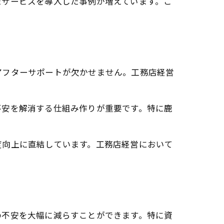
たサービスを導入した事例が増えています。こ
アフターサポートが欠かせません。工務店経営
不安を解消する仕組み作りが重要です。特に鹿
度向上に直結しています。工務店経営において
の不安を大幅に減らすことができます。特に資