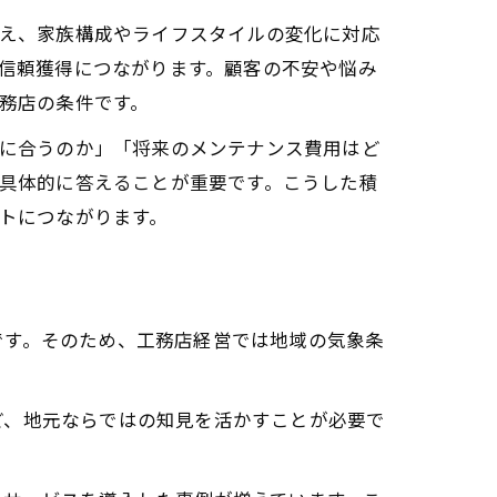
え、家族構成やライフスタイルの変化に対応
信頼獲得につながります。顧客の不安や悩み
務店の条件です。
に合うのか」「将来のメンテナンス費用はど
具体的に答えることが重要です。こうした積
トにつながります。
です。そのため、工務店経営では地域の気象条
ど、地元ならではの知見を活かすことが必要で