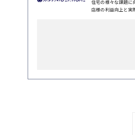
住宅の様々な課題に
店様の利益向上と実