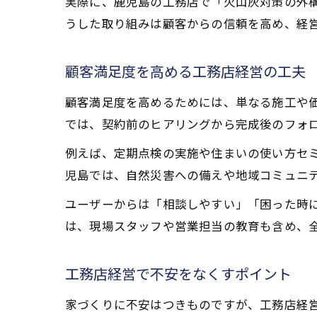
実際に、鹿児島の工務店で「火山灰対策の外
うした取り組みは顧客からの信頼を高め、経
顧客満足度を高める工務店経営の工夫
顧客満足度を高めるためには、単なる施工や
では、契約前のヒアリングから完成後のフォ
例えば、定期点検の実施や住まいの使い方セ
児島では、自然災害への備えや地域コミュニ
ユーザーからは「相談しやすい」「困った時
は、現場スタッフや営業担当の教育も含め、
工務店経営で不安をなくすポイント
家づくりに不安はつきものですが、工務店経