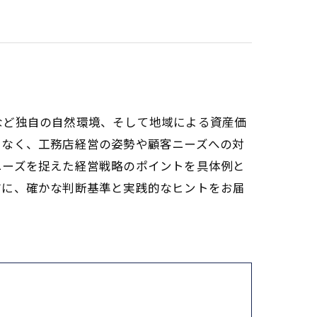
など独自の自然環境、そして地域による資産価
でなく、工務店経営の姿勢や顧客ニーズへの対
ニーズを捉えた経営戦略のポイントを具体例と
方に、確かな判断基準と実践的なヒントをお届