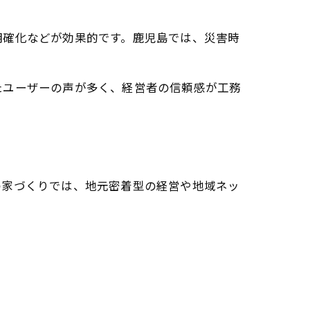
明確化などが効果的です。鹿児島では、災害時
たユーザーの声が多く、経営者の信頼感が工務
の家づくりでは、地元密着型の経営や地域ネッ