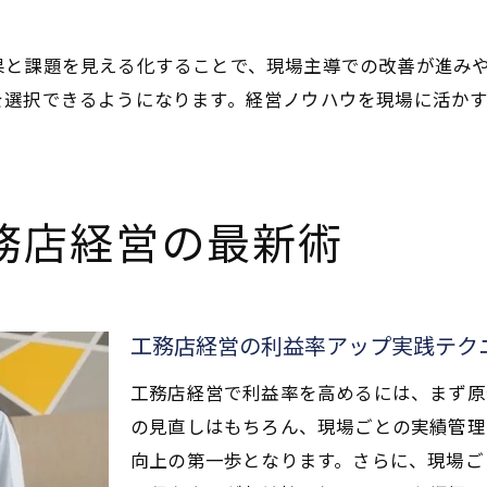
果と課題を見える化することで、現場主導での改善が進み
を選択できるようになります。経営ノウハウを現場に活か
務店経営の最新術
工務店経営の利益率アップ実践テク
工務店経営で利益率を高めるには、まず原
の見直しはもちろん、現場ごとの実績管理
向上の第一歩となります。さらに、現場ご