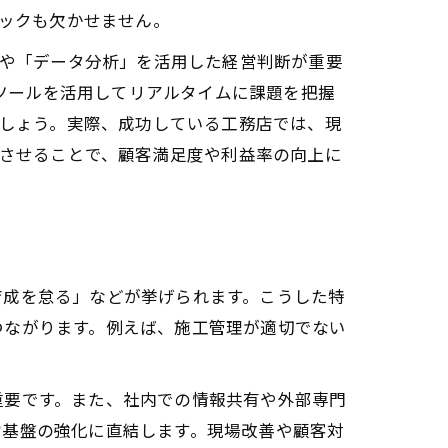
ックも欠かせません。
や「データ分析」を活用した経営判断が重要
Tツールを活用してリアルタイムに課題を把握
しょう。実際、成功している工務店では、現
させることで、顧客満足度や利益率の向上に
育成を怠る」などが挙げられます。こうした特
つながります。例えば、施工管理が適切でない
重要です。また、社内での情報共有や外部専門
営基盤の強化に直結します。現場改善や顧客対