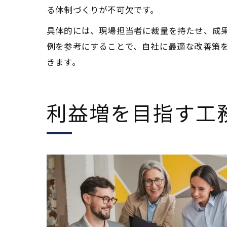
る体制づくりが不可欠です。
具体的には、現場担当者に裁量を持たせ、成
例を参考にすることで、自社に最適な改善策
きます。
利益増を目指す工