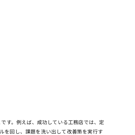
とです。例えば、成功している工務店では、定
クルを回し、課題を洗い出して改善策を実行す