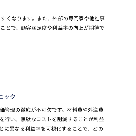
やすくなります。また、外部の専門家や他社事
すことで、顧客満足度や利益率の向上が期待で
ニック
価管理の徹底が不可欠です。材料費や外注費
を行い、無駄なコストを削減することが利益
とに異なる利益率を可視化することで、どの