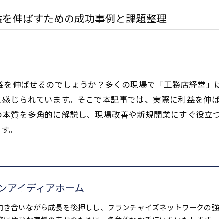
益を伸ばすための成功事例と課題整理
利益を伸ばせるのでしょうか？多くの現場で「工務店経営」
と感じられています。そこで本記事では、実際に利益を伸
の本質を多角的に解説し、現場改善や新規開業にすぐ役立
ます。
ンアイディアホーム
向き合いながら成長を後押しし、フランチャイズネットワークの強