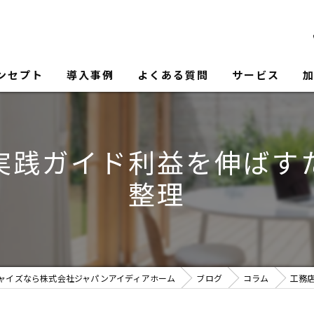
ンセプト
導入事例
よくある質問
サービス
実践ガイド利益を伸ばす
整理
ャイズなら株式会社ジャパンアイディアホーム
ブログ
コラム
工務