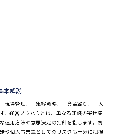
基本解説
「現場管理」「集客戦略」「資金繰り」「人
す。経営ノウハウとは、単なる知識の寄せ集
な運用方法や意思決定の指針を指します。例
無や個人事業主としてのリスクも十分に把握