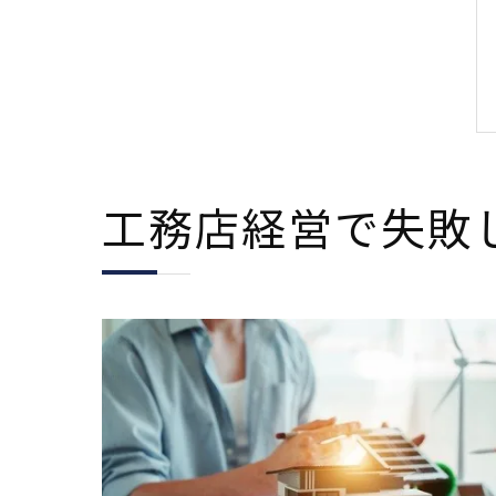
工務店経営で失敗