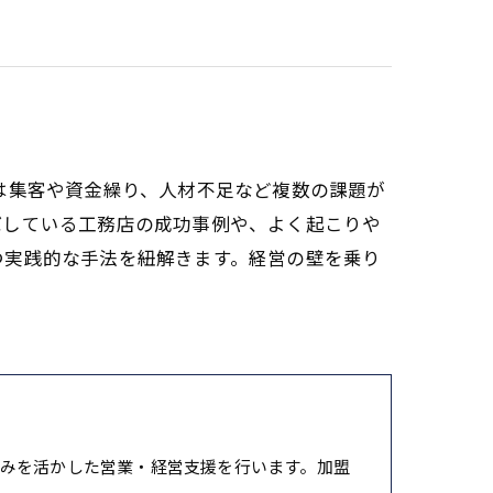
は集客や資金繰り、人材不足など複数の課題が
ばしている工務店の成功事例や、よく起こりや
つ実践的な手法を紐解きます。経営の壁を乗り
みを活かした営業・経営支援を行います。加盟