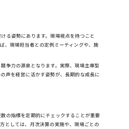
続ける姿勢にあります。現場視点を持つこと
えば、現場担当者との定例ミーティングや、施
、競争力の源泉となります。実際、現場主導型
場の声を経営に活かす姿勢が、長期的な成長に
複数の指標を定期的にチェックすることが重要
べ方としては、月次決算の実施や、現場ごとの