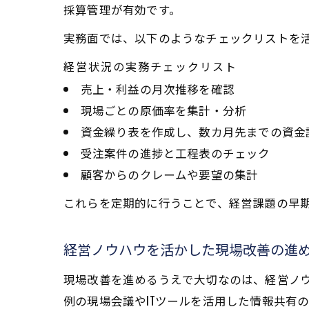
採算管理が有効です。
実務面では、以下のようなチェックリストを
経営状況の実務チェックリスト
売上・利益の月次推移を確認
現場ごとの原価率を集計・分析
資金繰り表を作成し、数カ月先までの資金
受注案件の進捗と工程表のチェック
顧客からのクレームや要望の集計
これらを定期的に行うことで、経営課題の早
経営ノウハウを活かした現場改善の進
現場改善を進めるうえで大切なのは、経営ノ
例の現場会議やITツールを活用した情報共有