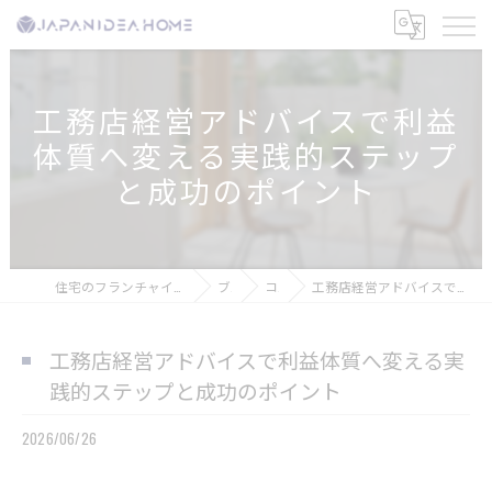
工務店経営アドバイスで利益
体質へ変える実践的ステップ
と成功のポイント
住宅のフランチャイズなら株式会社ジャパンアイディアホーム
ブログ
コラム
工務店経営アドバイスで利益体質へ変える実践的ステップと成功のポイント
工務店経営アドバイスで利益体質へ変える実
践的ステップと成功のポイント
2026/06/26