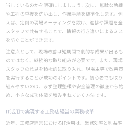
当しているのかを明確にしましょう。次に、無駄な動線
や工程の重複を洗い出し、作業手順を標準化します。例
えば、定例の現場ミーティングを設け、進捗や課題を全
スタッフで共有することで、情報の行き違いによるミス
を防ぐことができます。
注意点として、現場改善は短期間で劇的な成果が出るも
のではなく、継続的な取り組みが必要です。また、現場
スタッフの意見を積極的に取り入れ、現場主導で改善策
を実行することが成功のポイントです。初心者でも取り
組みやすいのは、まず整理整頓や安全管理の徹底から始
め、小さな成功体験を積み重ねていく方法です。
IT活用で実現する工務店経営の業務改革
近年、工務店経営におけるIT活用は、業務効率と利益率