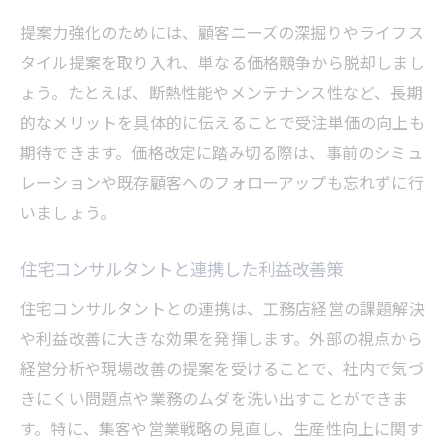
提案力強化のためには、顧客ニーズの深掘りやライフス
タイル提案を取り入れ、単なる価格競争から脱却しまし
ょう。たとえば、断熱性能やメンテナンス性など、長期
的なメリットを具体的に伝えることで受注単価の向上も
期待できます。価格改定に踏み切る際は、事前のシミュ
レーションや既存顧客へのフォローアップも忘れずに行
いましょう。
住宅コンサルタントと連携した利益改善策
住宅コンサルタントとの連携は、工務店経営の課題解決
や利益改善に大きな効果を発揮します。外部の視点から
経営分析や現場改善の提案を受けることで、社内で気づ
きにくい問題点や業務のムダを洗い出すことができま
す。特に、集客や営業戦略の見直し、生産性向上に関す