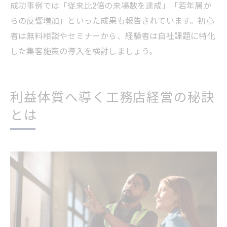
成功事例では「従来比2倍の来場数を達成」「若年層か
らの反響増加」といった成果も報告されています。初心
者は無料相談やセミナーから、経験者は自社課題に特化
した集客施策の導入を検討しましょう。
利益体質へ導く工務店経営の秘訣
とは