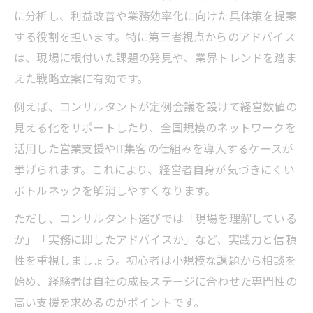
に分析し、利益改善や業務効率化に向けた具体策を提案
する役割を担います。特に第三者視点からのアドバイス
は、現場に根付いた課題の発見や、業界トレンドを踏ま
えた戦略立案に有効です。
例えば、コンサルタントが定例会議を設けて経営数値の
見える化をサポートしたり、全国規模のネットワークを
活用した営業支援やIT集客の仕組みを導入するケースが
挙げられます。これにより、経営者自身が気づきにくい
ボトルネックを解消しやすくなります。
ただし、コンサルタント選びでは「現場を理解している
か」「実務に即したアドバイスか」など、実践力と信頼
性を重視しましょう。初心者は小規模な課題から相談を
始め、経験者は自社の成長ステージに合わせた専門性の
高い支援を求めるのがポイントです。