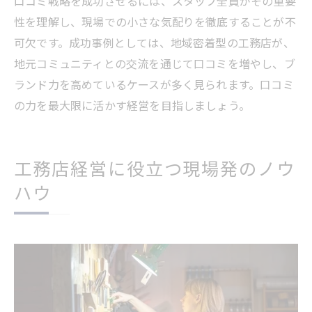
口コミ戦略を成功させるには、スタッフ全員がその重要
性を理解し、現場での小さな気配りを徹底することが不
可欠です。成功事例としては、地域密着型の工務店が、
地元コミュニティとの交流を通じて口コミを増やし、ブ
ランド力を高めているケースが多く見られます。口コミ
の力を最大限に活かす経営を目指しましょう。
工務店経営に役立つ現場発のノウ
ハウ