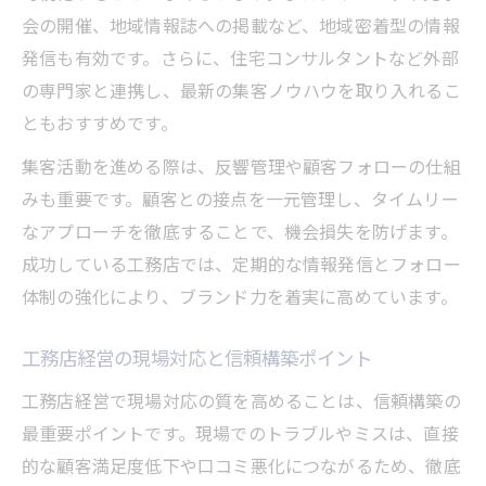
会の開催、地域情報誌への掲載など、地域密着型の情報
発信も有効です。さらに、住宅コンサルタントなど外部
の専門家と連携し、最新の集客ノウハウを取り入れるこ
ともおすすめです。
集客活動を進める際は、反響管理や顧客フォローの仕組
みも重要です。顧客との接点を一元管理し、タイムリー
なアプローチを徹底することで、機会損失を防げます。
成功している工務店では、定期的な情報発信とフォロー
体制の強化により、ブランド力を着実に高めています。
工務店経営の現場対応と信頼構築ポイント
工務店経営で現場対応の質を高めることは、信頼構築の
最重要ポイントです。現場でのトラブルやミスは、直接
的な顧客満足度低下や口コミ悪化につながるため、徹底