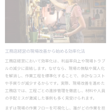
工務店経営の現場改善から始める効率化法
工務店経営において効率化は、利益率向上や現場トラブ
ルの減少に直結します。なぜなら、現場の無駄や属人化
を解消し、作業工程を標準化することで、余計なコスト
や手戻りが減少するからです。実際、現場改善を進めた
工務店では、工程ごとの進捗管理を徹底し、材料や人員
の手配ミスが激減した事例も多く見受けられます。
まずは現場の作業フローを可視化し、誰がどの作業を担