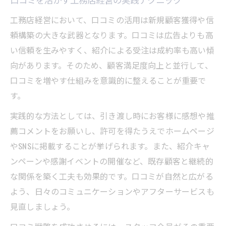
口コミを活かす工務店経営の実践テクニック
工務店経営において、口コミの活用は新規顧客獲得や信
頼構築の大きな武器となります。口コミは広告よりも高
い信頼を生みやすく、紹介による受注は成約率も高い傾
向があります。そのため、顧客満足度向上と並行して、
口コミを増やす仕組みを意識的に整えることが重要で
す。
実践的な方法としては、引き渡し時にお客様に感想や推
薦コメントをお願いし、許可を得たうえでホームページ
やSNSに掲載することが挙げられます。また、紹介キャ
ンペーンや感謝イベントの開催など、既存顧客と継続的
な関係を築く工夫も効果的です。口コミが自然と広がる
よう、日々のコミュニケーションやアフターサービスも
見直しましょう。