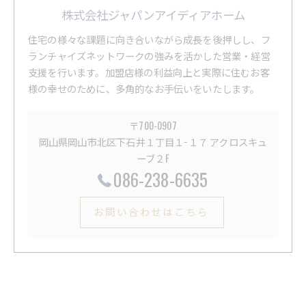
株式会社ジャパンアイディアホーム
住宅の様々な課題に向き合いながら成長を後押しし、フ
ランチャイズネットワークの強みを活かした営業・経営
支援を行います。加盟店様の利益向上と実際に住むお客
様の幸せのために、多角的なお手伝いをいたします。
〒700-0907
岡山県岡山市北区下石井１丁目１−１７ アクロスキュ
ーブ２F
086-238-6635
お問い合わせはこちら