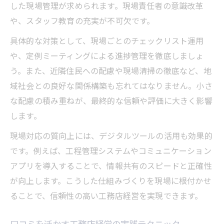
した現場管理が求められます。現場責任者の意識改革
や、スタッフ教育の充実が不可欠です。
具体的な対策として、現場ごとのチェックリスト運用
や、定例ミーティングによる進捗管理を徹底しましょ
う。また、近隣住民への配慮や現場清掃の徹底など、地
域社会との良好な関係構築も忘れてはなりません。小さ
な配慮の積み重ねが、最終的な信頼や評価に大きく影響
します。
現場対応の質向上には、デジタルツールの活用も効果的
です。例えば、工程管理システムやコミュニケーション
アプリを導入することで、情報共有のスピードと正確性
が向上します。こうした仕組みづくりを現場に根付かせ
ることで、信頼性の高い工務店経営を実現できます。