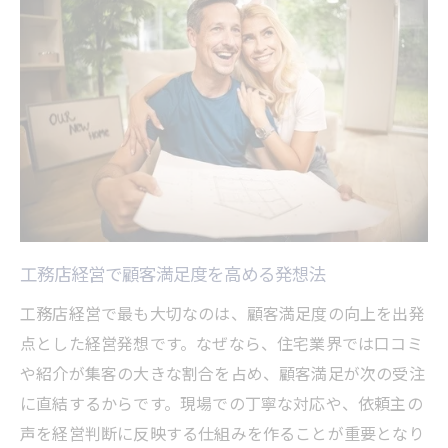
工務店経営で顧客満足度を高める発想法
工務店経営で最も大切なのは、顧客満足度の向上を出発
点とした経営発想です。なぜなら、住宅業界では口コミ
や紹介が集客の大きな割合を占め、顧客満足が次の受注
に直結するからです。現場での丁寧な対応や、依頼主の
声を経営判断に反映する仕組みを作ることが重要となり