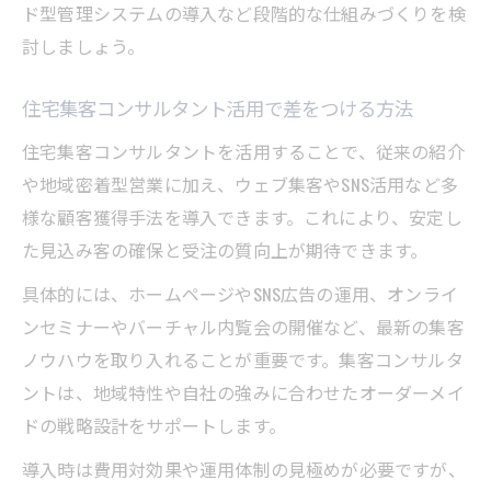
ド型管理システムの導入など段階的な仕組みづくりを検
討しましょう。
住宅集客コンサルタント活用で差をつける方法
住宅集客コンサルタントを活用することで、従来の紹介
や地域密着型営業に加え、ウェブ集客やSNS活用など多
様な顧客獲得手法を導入できます。これにより、安定し
た見込み客の確保と受注の質向上が期待できます。
具体的には、ホームページやSNS広告の運用、オンライ
ンセミナーやバーチャル内覧会の開催など、最新の集客
ノウハウを取り入れることが重要です。集客コンサルタ
ントは、地域特性や自社の強みに合わせたオーダーメイ
ドの戦略設計をサポートします。
導入時は費用対効果や運用体制の見極めが必要ですが、