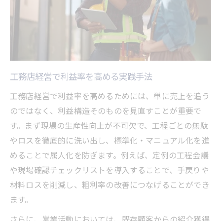
工務店経営で利益率を高める実践手法
工務店経営で利益率を高めるためには、単に売上を追う
のではなく、利益構造そのものを見直すことが重要で
す。まず現場の生産性向上が不可欠で、工程ごとの無駄
やロスを徹底的に洗い出し、標準化・マニュアル化を進
めることで属人化を防ぎます。例えば、定例の工程会議
や現場確認チェックリストを導入することで、手戻りや
材料ロスを削減し、粗利率の改善につなげることができ
ます。
さらに、営業活動においては、既存顧客からの紹介獲得