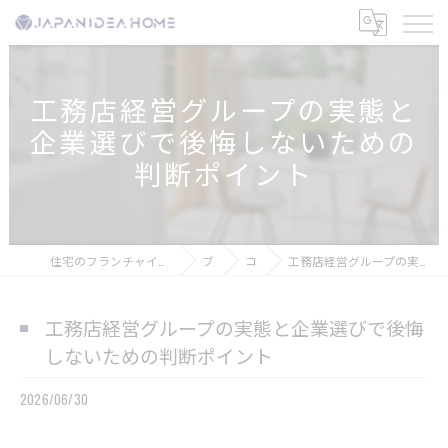
工務店経営グループの実態と
企業選びで後悔しないための
判断ポイント
住宅のフランチャイズなら株式会社ジャパンアイディアホーム
ブログ
コラム
工務店経営グループの実態と企業選びで後悔しないための判断ポイント
工務店経営グループの実態と企業選びで後悔
しないための判断ポイント
2026/06/30