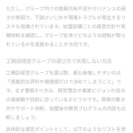
ただし、グループ内での情報共有不足やガバナンスの弱
さが原因で、下請けいじめや現場トラブルが発生するリ
スクも指摘されています。加盟店舗ごとの経営方針や実
務体制を確認し、グループ全体でどのような統制が取ら
れているかを見極めることが大切です。
工務店経営グループの選び方で失敗しない方法
工務店経営グループを選ぶ際、最も後悔しやすいのは
「表面的な評判や規模感だけで決めてしまうこと」で
す。まず重視すべきは、経営理念や事業ビジョンが自分
の価値観や目的に合っているかどうかです。現場の働き
方やサポート体制、加盟後の教育プログラムの内容も比
較しましょう。
具体的な選定ポイントとして、以下のようなリストを参