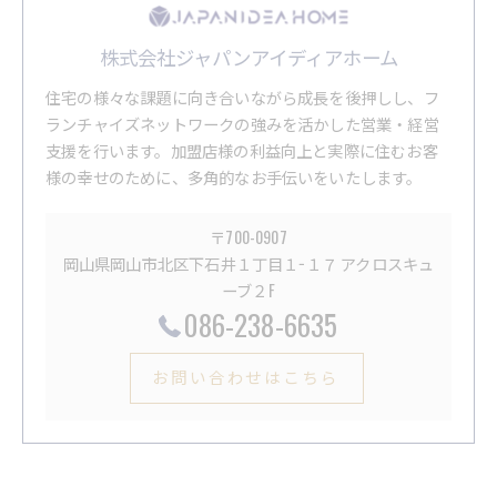
株式会社ジャパンアイディアホーム
住宅の様々な課題に向き合いながら成長を後押しし、フ
ランチャイズネットワークの強みを活かした営業・経営
支援を行います。加盟店様の利益向上と実際に住むお客
様の幸せのために、多角的なお手伝いをいたします。
〒700-0907
岡山県岡山市北区下石井１丁目１−１７ アクロスキュ
ーブ２F
086-238-6635
お問い合わせはこちら