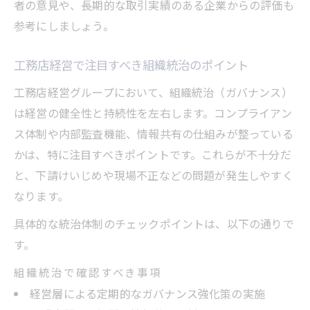
者の意見や、長期的な取引実績のある企業からの評価も
参考にしましょう。
工務店経営で注目すべき組織統治のポイント
工務店経営グループにおいて、組織統治（ガバナンス）
は経営の健全性と持続性を左右します。コンプライアン
ス体制や内部監査機能、情報共有の仕組みが整っている
かは、特に注目すべきポイントです。これらが不十分だ
と、下請けいじめや現場不正などの問題が発生しやすく
なります。
具体的な統治体制のチェックポイントは、以下の通りで
す。
組織統治で確認すべき事項
経営層による定期的なガバナンス強化策の実施