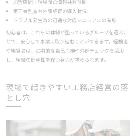
加盟店間・現場間の情報共有体制
第三者監査や外部評価の導入状況
トラブル発生時の迅速な対応マニュアルの有無
初心者は、これらの体制が整っているグループを選ぶこ
とで、安心して事業に取り組むことができます。経験者
や経営者は、定期的な自己点検や外部チェックを活用
し、組織の健全性を保つ努力が求められます。
現場で起きやすい工務店経営の落
とし穴