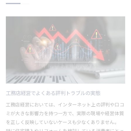
工務店経営でよくある評判トラブルの実態
工務店経営においては、インターネット上の評判や口コ
ミが大きな影響力を持つ一方で、実際の現場や経営体質
を正しく反映していないケースも少なくありません。
特に住宅購入やリフォームを検討している消費者にとっ