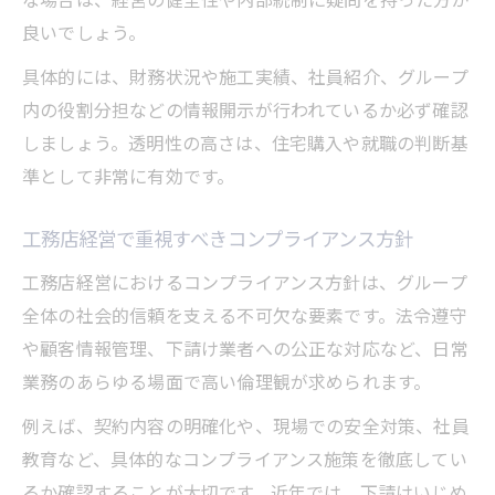
良いでしょう。
具体的には、財務状況や施工実績、社員紹介、グループ
内の役割分担などの情報開示が行われているか必ず確認
しましょう。透明性の高さは、住宅購入や就職の判断基
準として非常に有効です。
工務店経営で重視すべきコンプライアンス方針
工務店経営におけるコンプライアンス方針は、グループ
全体の社会的信頼を支える不可欠な要素です。法令遵守
や顧客情報管理、下請け業者への公正な対応など、日常
業務のあらゆる場面で高い倫理観が求められます。
例えば、契約内容の明確化や、現場での安全対策、社員
教育など、具体的なコンプライアンス施策を徹底してい
るか確認することが大切です。近年では、下請けいじめ