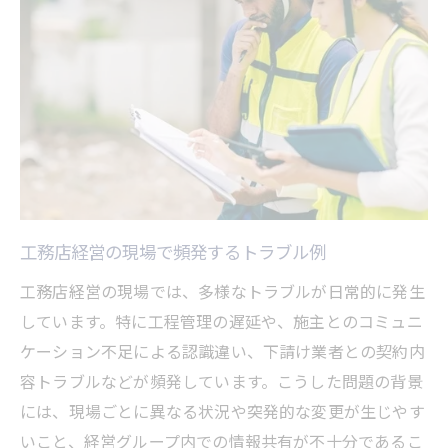
工務店経営の現場で頻発するトラブル例
工務店経営の現場では、多様なトラブルが日常的に発生
しています。特に工程管理の遅延や、施主とのコミュニ
ケーション不足による認識違い、下請け業者との契約内
容トラブルなどが頻発しています。こうした問題の背景
には、現場ごとに異なる状況や突発的な変更が生じやす
いこと、経営グループ内での情報共有が不十分であるこ