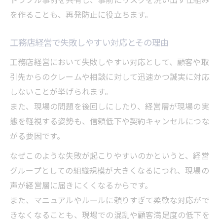
を作ることも、再発防止に役立ちます。
工務店経営で失敗しやすい対応とその理由
工務店経営において失敗しやすい対応として、顧客や取
引先からのクレームや相談に対して迅速かつ誠実に対応
しないことが挙げられます。
また、現場の問題を後回しにしたり、経営層が現場の実
態を軽視する姿勢も、信頼低下や契約キャンセルにつな
がる要因です。
なぜこのような失敗が起こりやすいのかというと、経営
グループとしての組織規模が大きくなるにつれ、現場の
声が経営層に届きにくくなるからです。
また、マニュアルやルールに頼りすぎて柔軟な対応がで
きなくなることも、現場での混乱や顧客満足度の低下を