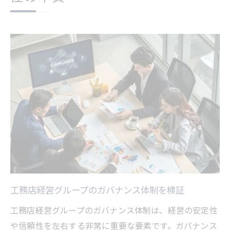
工務店経営グループのガバナンス体制を検証
工務店経営グループのガバナンス体制は、経営の安定性
や信頼性を左右する非常に重要な要素です。ガバナンス