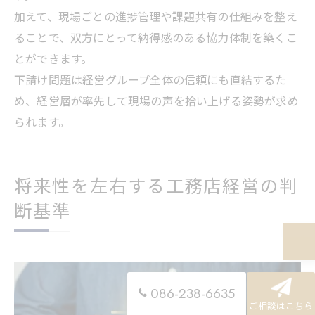
加えて、現場ごとの進捗管理や課題共有の仕組みを整え
ることで、双方にとって納得感のある協力体制を築くこ
とができます。
下請け問題は経営グループ全体の信頼にも直結するた
め、経営層が率先して現場の声を拾い上げる姿勢が求め
られます。
将来性を左右する工務店経営の判
断基準
086-238-6635
ご相談はこちら