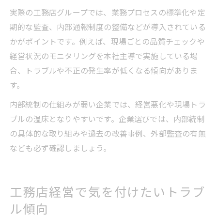
実際の工務店グループでは、業務プロセスの標準化や定
期的な監査、内部通報制度の整備などが導入されている
かがポイントです。例えば、現場ごとの品質チェックや
経営状況のモニタリングを本社主導で実施している場
合、トラブルや不正の発生率が低くなる傾向がありま
す。
内部統制の仕組みが弱い企業では、経営悪化や現場トラ
ブルの温床となりやすいです。企業選びでは、内部統制
の具体的な取り組みや過去の改善事例、外部監査の有無
なども必ず確認しましょう。
工務店経営で気を付けたいトラブ
ル傾向