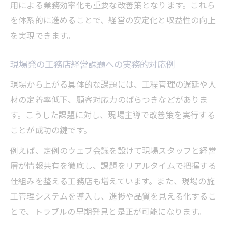
用による業務効率化も重要な改善策となります。これら
を体系的に進めることで、経営の安定化と収益性の向上
を実現できます。
現場発の工務店経営課題への実務的対応例
現場から上がる具体的な課題には、工程管理の遅延や人
材の定着率低下、顧客対応力のばらつきなどがありま
す。こうした課題に対し、現場主導で改善策を実行する
ことが成功の鍵です。
例えば、定例のウェブ会議を設けて現場スタッフと経営
層が情報共有を徹底し、課題をリアルタイムで把握する
仕組みを整える工務店も増えています。また、現場の施
工管理システムを導入し、進捗や品質を見える化するこ
とで、トラブルの早期発見と是正が可能になります。