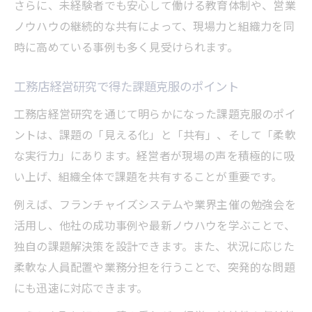
さらに、未経験者でも安心して働ける教育体制や、営業
ノウハウの継続的な共有によって、現場力と組織力を同
時に高めている事例も多く見受けられます。
工務店経営研究で得た課題克服のポイント
工務店経営研究を通じて明らかになった課題克服のポイ
ントは、課題の「見える化」と「共有」、そして「柔軟
な実行力」にあります。経営者が現場の声を積極的に吸
い上げ、組織全体で課題を共有することが重要です。
例えば、フランチャイズシステムや業界主催の勉強会を
活用し、他社の成功事例や最新ノウハウを学ぶことで、
独自の課題解決策を設計できます。また、状況に応じた
柔軟な人員配置や業務分担を行うことで、突発的な問題
にも迅速に対応できます。