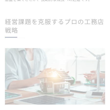
経営課題を克服するプロの工務店
戦略