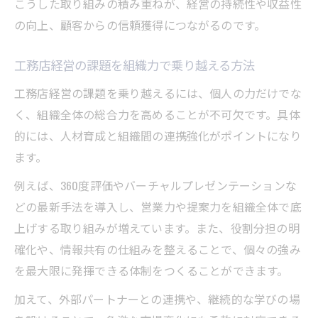
こうした取り組みの積み重ねが、経営の持続性や収益性
の向上、顧客からの信頼獲得につながるのです。
工務店経営の課題を組織力で乗り越える方法
工務店経営の課題を乗り越えるには、個人の力だけでな
く、組織全体の総合力を高めることが不可欠です。具体
的には、人材育成と組織間の連携強化がポイントになり
ます。
例えば、360度評価やバーチャルプレゼンテーションな
どの最新手法を導入し、営業力や提案力を組織全体で底
上げする取り組みが増えています。また、役割分担の明
確化や、情報共有の仕組みを整えることで、個々の強み
を最大限に発揮できる体制をつくることができます。
加えて、外部パートナーとの連携や、継続的な学びの場