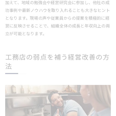
加えて、地域の勉強会や経営研究会に参加し、他社の成
功事例や最新ノウハウを取り入れることも大きなヒント
となります。現場の声や従業員からの提案を積極的に経
営に反映させることで、組織全体の成長と年収向上の両
立が可能となります。
工務店の弱点を補う経営改善の方
法