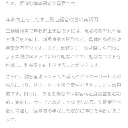
ため、明確な基準設定が重要です。
年収向上を目指す工務店経営改善の実践例
工務店経営で年収向上を目指すには、現場の効率化や顧
客満足度の向上、新規事業の開発など、具体的な経営改
善策が不可欠です。まず、業務フローの見直しやIT化に
よる業務効率アップに取り組むことで、無駄なコストを
削減し、利益率を向上させることができます。
さらに、顧客管理システムの導入やアフターサービスの
強化により、リピーターや紹介案件を増やすことも効果
的です。例えば、ある工務店では顧客満足度調査を定期
的に実施し、サービス改善につなげた結果、年間受注件
数が増加し、経営者の年収も安定的に伸びた事例があり
ます。