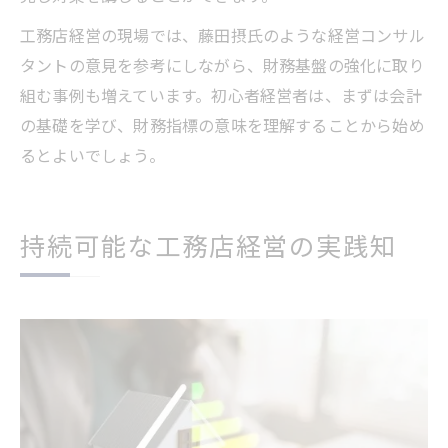
工務店経営の現場では、藤田摂氏のような経営コンサル
タントの意見を参考にしながら、財務基盤の強化に取り
組む事例も増えています。初心者経営者は、まずは会計
の基礎を学び、財務指標の意味を理解することから始め
るとよいでしょう。
持続可能な工務店経営の実践知