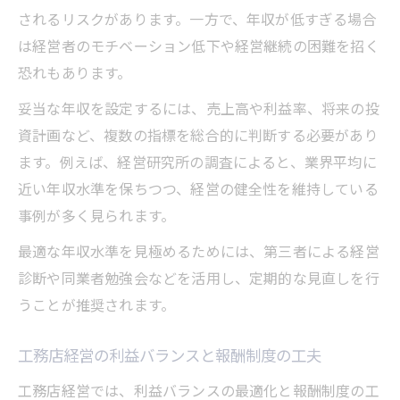
されるリスクがあります。一方で、年収が低すぎる場合
は経営者のモチベーション低下や経営継続の困難を招く
恐れもあります。
妥当な年収を設定するには、売上高や利益率、将来の投
資計画など、複数の指標を総合的に判断する必要があり
ます。例えば、経営研究所の調査によると、業界平均に
近い年収水準を保ちつつ、経営の健全性を維持している
事例が多く見られます。
最適な年収水準を見極めるためには、第三者による経営
診断や同業者勉強会などを活用し、定期的な見直しを行
うことが推奨されます。
工務店経営の利益バランスと報酬制度の工夫
工務店経営では、利益バランスの最適化と報酬制度の工