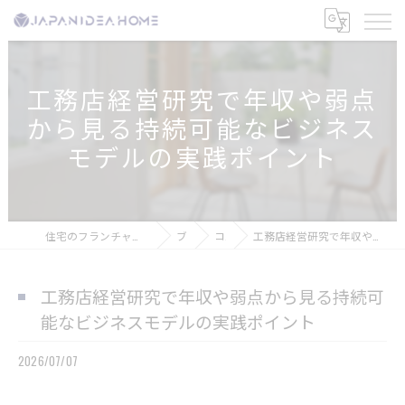
工務店経営研究で年収や弱点
から見る持続可能なビジネス
モデルの実践ポイント
住宅のフランチャイズなら株式会社ジャパンアイディアホーム
ブログ
コラム
工務店経営研究で年収や弱点から見る持続可能なビジネスモデルの実践ポイント
工務店経営研究で年収や弱点から見る持続可
能なビジネスモデルの実践ポイント
2026/07/07