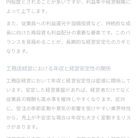
円程度とされることが多いですが、利益率や経営戦略に
よって上下します。
また、従業員への利益還元や設備投資など、持続的な成
長に向けた再投資も利益配分の重要な要素です。このバ
ランスを見極めることが、長期的な経営安定化のカギと
なります。
工務店経営における年収と経営安定性の関係
工務店経営において年収と経営安定性は密接に関係して
います。安定した経営基盤があれば、経営者だけでなく
従業員の報酬も高水準を維持しやすくなります。反対
に、受注の季節変動や景気の影響を受けやすい業界特性
から、売上が不安定な場合は年収も大きく変動するリス
クがあります。