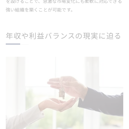
を設けることで、急激な市場変化にも柔軟に対応できる
強い組織を築くことが可能です。
年収や利益バランスの現実に迫る