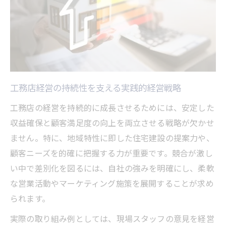
工務店経営の持続性を支える実践的経営戦略
工務店の経営を持続的に成長させるためには、安定した
収益確保と顧客満足度の向上を両立させる戦略が欠かせ
ません。特に、地域特性に即した住宅建設の提案力や、
顧客ニーズを的確に把握する力が重要です。競合が激し
い中で差別化を図るには、自社の強みを明確にし、柔軟
な営業活動やマーケティング施策を展開することが求め
られます。
実際の取り組み例としては、現場スタッフの意見を経営