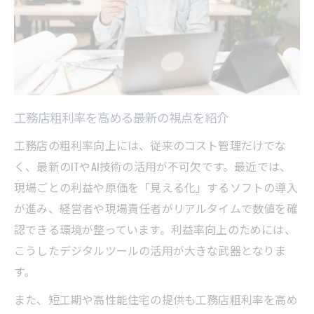
工務店粗利率を高める最新の視点を紹介
工務店の粗利率向上には、従来のコスト管理だけでな
く、最新のITやAI技術の活用が不可欠です。最近では、
現場ごとの利益や原価を「見える化」するソフトの導入
が進み、経営者や現場責任者がリアルタイムで数値を確
認できる環境が整っています。利益率向上のためには、
こうしたデジタルツールの活用が大きな武器となりま
す。
また、短工期や高性能住宅の提供も工務店粗利率を高め