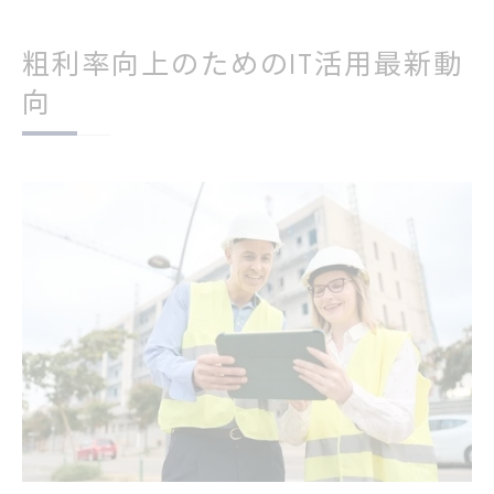
粗利率向上のためのIT活用最新動
向