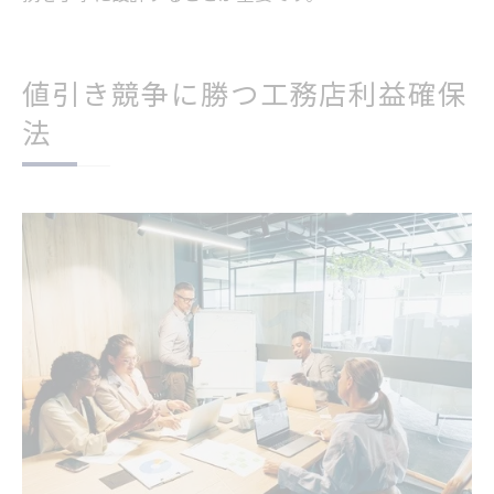
値引き競争に勝つ工務店利益確保
法