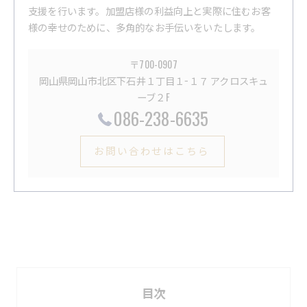
支援を行います。加盟店様の利益向上と実際に住むお客
様の幸せのために、多角的なお手伝いをいたします。
〒700-0907
岡山県岡山市北区下石井１丁目１−１７ アクロスキュ
ーブ２F
086-238-6635
お問い合わせはこちら
目次