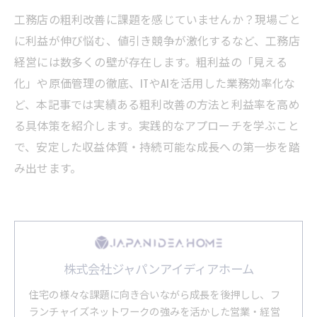
工務店の粗利改善に課題を感じていませんか？現場ごと
に利益が伸び悩む、値引き競争が激化するなど、工務店
経営には数多くの壁が存在します。粗利益の「見える
化」や原価管理の徹底、ITやAIを活用した業務効率化な
ど、本記事では実績ある粗利改善の方法と利益率を高め
る具体策を紹介します。実践的なアプローチを学ぶこと
で、安定した収益体質・持続可能な成長への第一歩を踏
み出せます。
株式会社ジャパンアイディアホーム
住宅の様々な課題に向き合いながら成長を後押しし、フ
ランチャイズネットワークの強みを活かした営業・経営