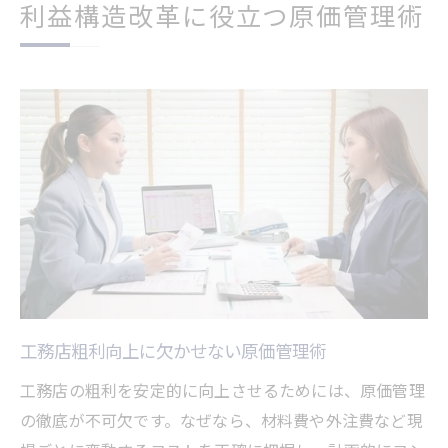
利益構造改革に役立つ原価管理術
工務店粗利向上に欠かせない原価管理術
工務店の粗利を安定的に向上させるためには、原価管理
の徹底が不可欠です。なぜなら、材料費や外注費など現