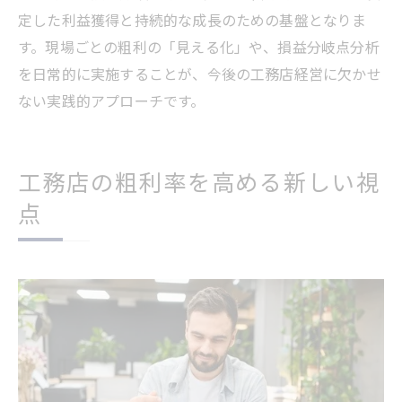
定した利益獲得と持続的な成長のための基盤となりま
す。現場ごとの粗利の「見える化」や、損益分岐点分析
を日常的に実施することが、今後の工務店経営に欠かせ
ない実践的アプローチです。
工務店の粗利率を高める新しい視
点