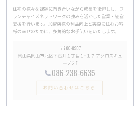
住宅の様々な課題に向き合いながら成長を後押しし、フ
ランチャイズネットワークの強みを活かした営業・経営
支援を行います。加盟店様の利益向上と実際に住むお客
様の幸せのために、多角的なお手伝いをいたします。
〒700-0907
岡山県岡山市北区下石井１丁目１−１７ アクロスキュ
ーブ２F
086-238-6635
お問い合わせはこちら