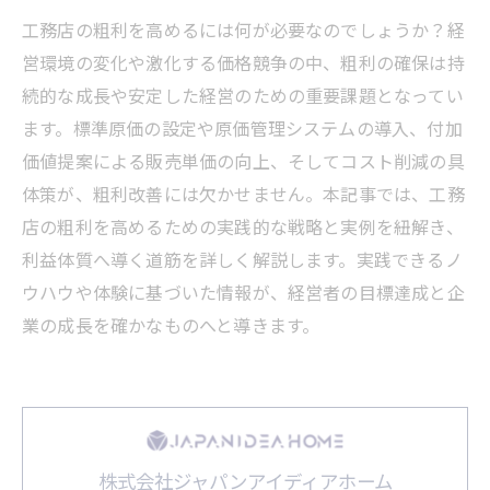
工務店の粗利を高めるには何が必要なのでしょうか？経
営環境の変化や激化する価格競争の中、粗利の確保は持
続的な成長や安定した経営のための重要課題となってい
ます。標準原価の設定や原価管理システムの導入、付加
価値提案による販売単価の向上、そしてコスト削減の具
体策が、粗利改善には欠かせません。本記事では、工務
店の粗利を高めるための実践的な戦略と実例を紐解き、
利益体質へ導く道筋を詳しく解説します。実践できるノ
ウハウや体験に基づいた情報が、経営者の目標達成と企
業の成長を確かなものへと導きます。
株式会社ジャパンアイディアホーム