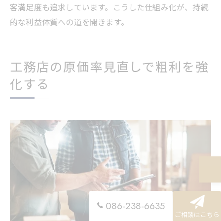
客満足度も追求しています。こうした仕組み化が、持続
的な利益体質への道を開きます。
工務店の原価率見直しで粗利を強
化する
086-238-6635
ご相談はこちら