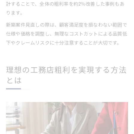
計することで、全体の粗利率を約2％改善した事例もあ
ります。
新築案件見直しの際は、顧客満足度を損なわない範囲で
仕様や価格を調整し、無理なコストカットによる品質低
下やクレームリスクに十分注意することが大切です。
理想の工務店粗利を実現する方法
とは