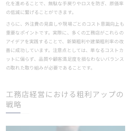
化を進めることで、無駄な手戻りやロスを防ぎ、原価率
の低減に繋げることができます。
さらに、外注費の見直しや現場ごとのコスト意識向上も
重要なポイントです。実際に、多くの工務店がこれらの
アイデアを実践することで、新築粗利や建築粗利率の改
善に成功しています。注意点としては、単なるコストカ
ットに偏らず、品質や顧客満足度を損なわないバランス
の取れた取り組みが必要であることです。
工務店経営における粗利アップの
戦略