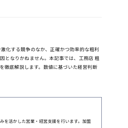
や激化する競争のなか、正確かつ効率的な粗利
因となりかねません。本記事では、工務店 粗
策を徹底解説します。数値に基づいた経営判断
みを活かした営業・経営支援を行います。加盟