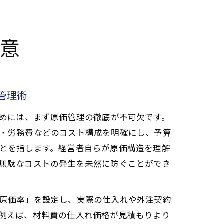
極意
管理術
ためには、まず原価管理の徹底が不可欠です。
・労務費などのコスト構成を明確にし、予算
とを指します。経営者自らが原価構造を理解
無駄なコストの発生を未然に防ぐことができ
原価率」を設定し、実際の仕入れや外注契約
例えば、材料費の仕入れ価格が見積もりより