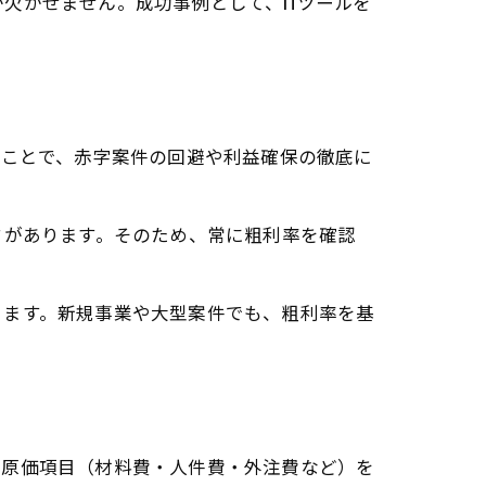
欠かせません。成功事例として、ITツールを
ることで、赤字案件の回避や利益確保の徹底に
クがあります。そのため、常に粗利率を確認
きます。新規事業や大型案件でも、粗利率を基
の原価項目（材料費・人件費・外注費など）を