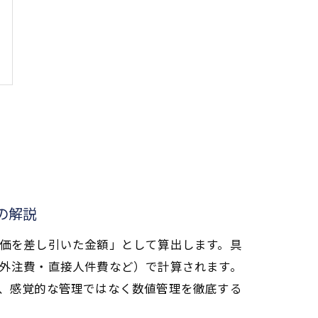
の解説
価を差し引いた金額」として算出します。具
外注費・直接人件費など）で計算されます。
、感覚的な管理ではなく数値管理を徹底する