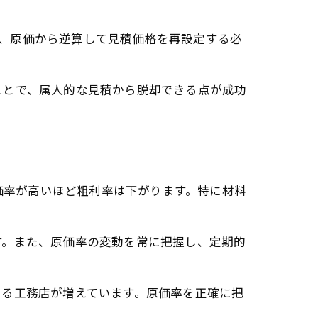
％なら、原価から逆算して見積価格を再設定する必
ことで、属人的な見積から脱却できる点が成功
原価率が高いほど粗利率は下がります。特に材料
す。また、原価率の変動を常に把握し、定期的
いる工務店が増えています。原価率を正確に把