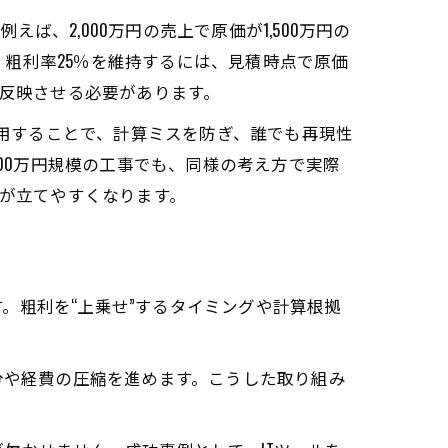
えば、2,000万円の売上で原価が1,500万円の
す。粗利率25％を維持するには、見積時点で原価
反映させる必要があります。
活用することで、計算ミスを防ぎ、誰でも再現性
00万円規模の工事でも、同様の考え方で実際
が立てやすくなります。
。粗利を“上乗せ”するタイミングや計算根拠
分や経費の圧縮を進めます。こうした取り組み