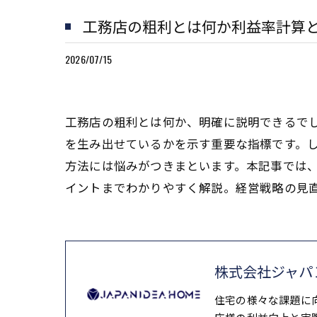
工務店の粗利とは何か利益率計算
2026/07/15
工務店の粗利とは何か、明確に説明できるで
を生み出せているかを示す重要な指標です。し
方法には悩みがつきまといます。本記事では
イントまでわかりやすく解説。経営戦略の見
株式会社ジャパ
住宅の様々な課題に