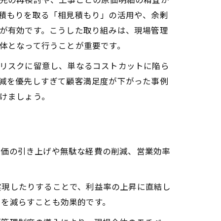
積もりを取る「相見積もり」の活用や、余剰
が有効です。こうした取り組みは、現場管理
体となって行うことが重要です。
リスクに留意し、単なるコストカットに陥ら
減を優先しすぎて顧客満足度が下がった事例
けましょう。
単価の引き上げや無駄な経費の削減、営業効率
実現したりすることで、利益率の上昇に直結し
トを減らすことも効果的です。