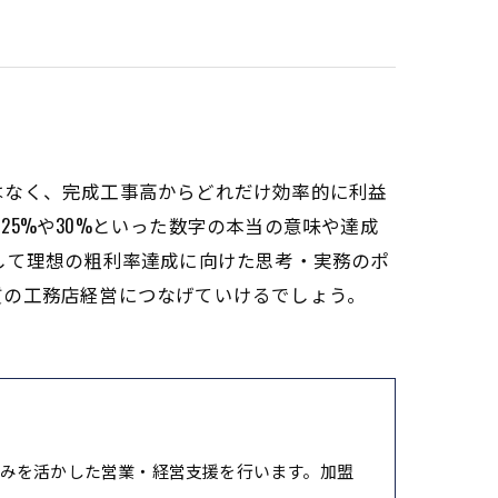
はなく、完成工事高からどれだけ効率的に利益
5%や30%といった数字の本当の意味や達成
して理想の粗利率達成に向けた思考・実務のポ
質の工務店経営につなげていけるでしょう。
みを活かした営業・経営支援を行います。加盟