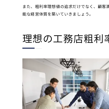
また、粗利率理想値の追求だけでなく、顧客
能な経営体質を築いていきましょう。
理想の工務店粗利