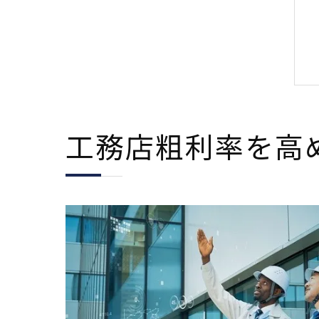
工務店粗利率を高