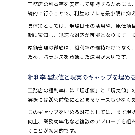
工務店の利益率を安定して維持するためには
続的に行うことで、利益のブレを最小限に抑
具体策としては、現場日報の活用や、原価項
期に察知し、迅速な対応が可能となります。ま
原価管理の徹底は、粗利率の維持だけでなく
ため、バランスを意識した運用が大切です。
粗利率理想値と現実のギャップを埋め
工務店の粗利率には「理想値」と「現実値」の
実際には20％前後にとどまるケースも少なく
このギャップを埋める対策としては、まず現
向上、業務効率化など複数のアプローチを組
ぐことが効果的です。