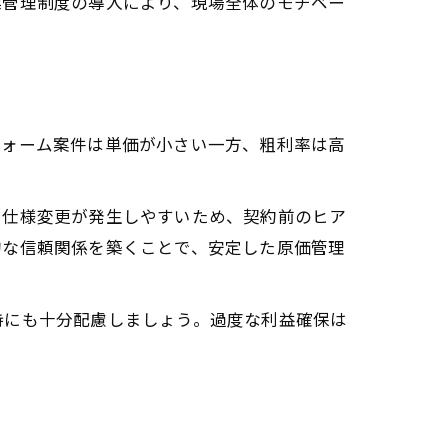
標管理制度の導入により、現場全体のモチベー
フォーム案件は単価が小さい一方、粗利率は高
や仕様変更が発生しやすいため、契約前のヒア
的な信頼関係を築くことで、安定した原価管理
持にも十分配慮しましょう。過度な利益確保は