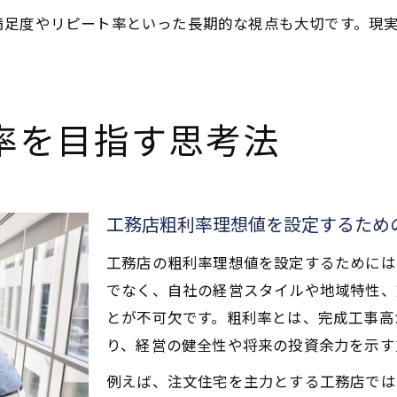
満足度やリピート率といった長期的な視点も大切です。現
率を目指す思考法
工務店粗利率理想値を設定するため
工務店の粗利率理想値を設定するためには
でなく、自社の経営スタイルや地域特性、
とが不可欠です。粗利率とは、完成工事高
り、経営の健全性や将来の投資余力を示す
例えば、注文住宅を主力とする工務店では