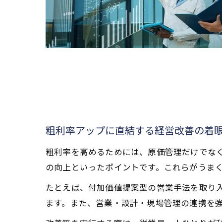
粗利率アップに直結する経営改善の着
粗利率を高めるためには、原価管理だけでな
の向上といったポイントです。これらがうま
たとえば、付加価値提案型の営業手法を取り
ます。また、営業・設計・現場管理の連携を