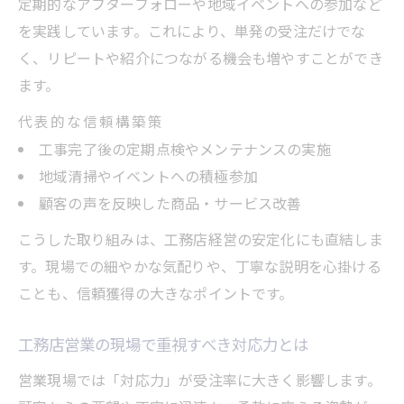
定期的なアフターフォローや地域イベントへの参加など
を実践しています。これにより、単発の受注だけでな
く、リピートや紹介につながる機会も増やすことができ
ます。
代表的な信頼構築策
工事完了後の定期点検やメンテナンスの実施
地域清掃やイベントへの積極参加
顧客の声を反映した商品・サービス改善
こうした取り組みは、工務店経営の安定化にも直結しま
す。現場での細やかな気配りや、丁寧な説明を心掛ける
ことも、信頼獲得の大きなポイントです。
工務店営業の現場で重視すべき対応力とは
営業現場では「対応力」が受注率に大きく影響します。