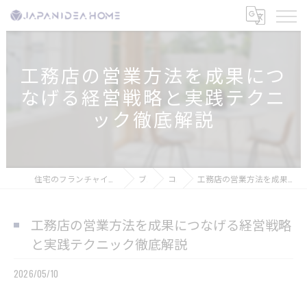
工務店の営業方法を成果につ
なげる経営戦略と実践テクニ
ック徹底解説
住宅のフランチャイズなら株式会社ジャパンアイディアホーム
ブログ
コラム
工務店の営業方法を成果につなげる経営戦略と実践テクニック徹底解説
工務店の営業方法を成果につなげる経営戦略
と実践テクニック徹底解説
2026/05/10