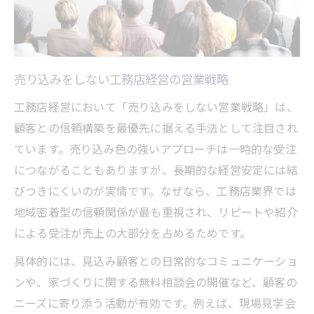
売り込みをしない工務店経営の営業戦略
工務店経営において「売り込みをしない営業戦略」は、
顧客との信頼構築を最優先に据える手法として注目され
ています。売り込み色の強いアプローチは一時的な受注
につながることもありますが、長期的な経営安定には結
びつきにくいのが実情です。なぜなら、工務店業界では
地域密着型の信頼関係が最も重視され、リピートや紹介
による受注が売上の大部分を占めるためです。
具体的には、見込み顧客との日常的なコミュニケーショ
ンや、家づくりに関する無料相談会の開催など、顧客の
ニーズに寄り添う活動が有効です。例えば、現場見学会