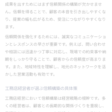
成果を出すためにはまず信頼関係の構築が欠かせませ
ん。信頼を得ることで、顧客の本音を引き出しやすくな
り、提案の幅も広がるため、受注につながりやすくなり
ます。
信頼関係を強化するためには、誠実なコミュニケーショ
ンとレスポンスの早さが重要です。例えば、問い合わせ
や相談には迅速かつ丁寧に対応し、現場での約束事や納
期をしっかり守ることで、顧客からの信頼度が高まりま
す。また、地域特性を理解し、地元のネットワークを活
かした営業活動も有効です。
工務店経営者が選ぶ信頼構築の具体策
工務店経営において信頼構築は経営戦略の根幹です。多
くの経営者は、顧客との長期的な関係づくりを重視し、