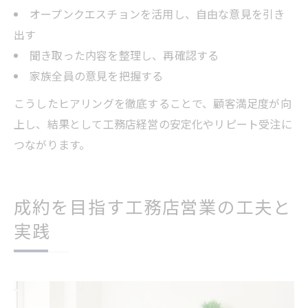
オープンクエスチョンを活用し、自由な意見を引き
出す
聞き取った内容を整理し、再確認する
家族全員の意見を把握する
こうしたヒアリングを徹底することで、顧客満足度が向
上し、結果として工務店経営の安定化やリピート受注に
つながります。
成約を目指す工務店営業の工夫と
実践