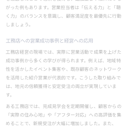
がった例もあります。営業担当者は「伝える力」と「聴
く力」のバランスを意識し、顧客満足度を最優先に行動
しましょう。
工務店への営業成功事例と経営への応用
工務店経営の現場では、実際に営業活動で成果を上げた
成功事例から多くの学びが得られます。例えば、地域特
性を活かしたイベント集客や、既存顧客のネットワーク
を活用した紹介営業が代表的です。こうした取り組みで
は、地元の信頼獲得と安定受注の両立が実現していま
す。
ある工務店では、完成見学会を定期開催し、顧客からの
「実際の住み心地」や「アフター対応」への高評価を集
めることで、新規受注が大幅に増加しました。また、