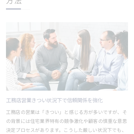
方法
工務店営業きつい状況下で信頼関係を強化
工務店の営業は「きつい」と感じる方が多いですが、そ
の背景には住宅業界特有の競争激化や顧客の慎重な意思
決定プロセスがあります。こうした厳しい状況下でも、