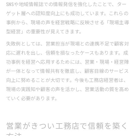
SNSや地域情報誌での情報発信を強化したことで、ター
ゲット層への認知度向上にも成功しています。これらの
事例から、現場の声を経営戦略に反映させる「現場主導
型経営」の重要性が見えてきます。
失敗例としては、営業担当が現場との連携不足で顧客対
応に遅れを出し、信頼を損なったケースもあります。成
功事例を経営へ応用するためには、営業・現場・経営陣
が一体となって情報共有を徹底し、顧客目線のサービス
向上に努めることが大切です。今後も工務店経営者は、
現場の実践知や顧客の声を活かし、営業活動の質を高め
ていく必要があります。
営業がきつい工務店で信頼を築く