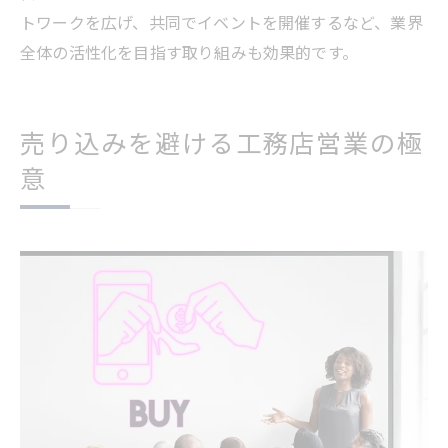
トワークを広げ、共同でイベントを開催するなど、業界
全体の活性化を目指す取り組みも効果的です。
売り込みを避ける工務店営業の極
意