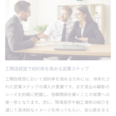
工務店経営で成約率を高める営業ステップ
工務店経営において成約率を高めるためには、体系化さ
れた営業ステップの導入が重要です。まず見込み顧客の
ニーズを的確に把握し、信頼関係を築くことが成果への
第一歩となります。次に、現場見学や施工事例の紹介を
通じて具体的なイメージを持ってもらい、安心感を与え