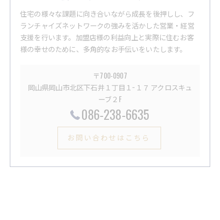
住宅の様々な課題に向き合いながら成長を後押しし、フ
ランチャイズネットワークの強みを活かした営業・経営
支援を行います。加盟店様の利益向上と実際に住むお客
様の幸せのために、多角的なお手伝いをいたします。
〒700-0907
岡山県岡山市北区下石井１丁目１−１７ アクロスキュ
ーブ２F
086-238-6635
お問い合わせはこちら