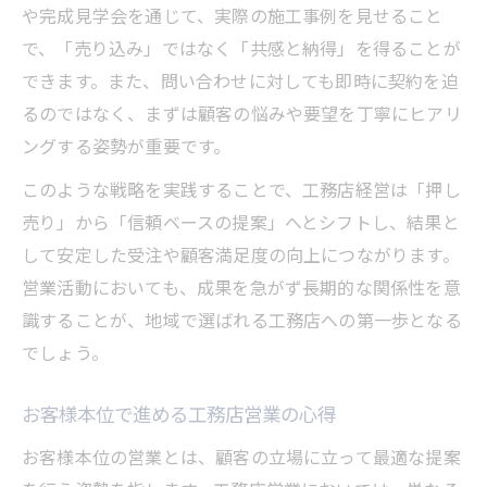
や完成見学会を通じて、実際の施工事例を見せること
で、「売り込み」ではなく「共感と納得」を得ることが
できます。また、問い合わせに対しても即時に契約を迫
るのではなく、まずは顧客の悩みや要望を丁寧にヒアリ
ングする姿勢が重要です。
このような戦略を実践することで、工務店経営は「押し
売り」から「信頼ベースの提案」へとシフトし、結果と
して安定した受注や顧客満足度の向上につながります。
営業活動においても、成果を急がず長期的な関係性を意
識することが、地域で選ばれる工務店への第一歩となる
でしょう。
お客様本位で進める工務店営業の心得
お客様本位の営業とは、顧客の立場に立って最適な提案