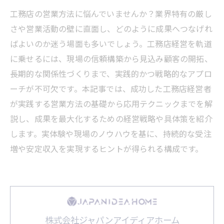
工務店の営業方法に悩んでいませんか？業界特有の厳し
さや営業活動の壁に直面し、どのように成果へつなげれ
ばよいのか迷う場面も多いでしょう。工務店経営を軌道
に乗せるには、現場の信頼構築から見込み顧客の開拓、
長期的な関係性づくりまで、実践的かつ戦略的なアプロ
ーチが不可欠です。本記事では、成功した工務店経営者
が実践する営業方法の基礎から応用テクニックまでを解
説し、成果を最大化するための経営戦略や具体策を紹介
します。実体験や現場のノウハウを基に、持続的な受注
増や安定収入を実現するヒントが得られる構成です。
株式会社ジャパンアイディアホーム