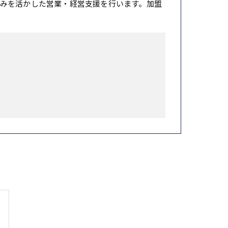
みを活かした営業・経営支援を行います。加盟