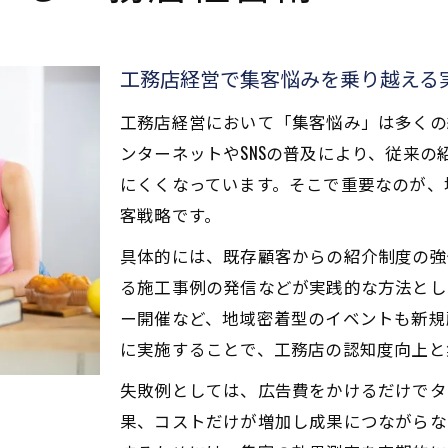
工務店経営で集客悩みを乗り越える
工務店経営において「集客悩み」は多くの
ンターネットやSNSの普及により、従来
にくくなっています。そこで重要なのが、
客戦略です。
具体的には、既存顧客からの紹介制度の強
る施工事例の発信などが実践的な方法とし
ー開催など、地域密着型のイベントも新規
に実施することで、工務店の認知度向上と
失敗例としては、広告費をかけるだけでタ
果、コストだけが増加し成果につながらな