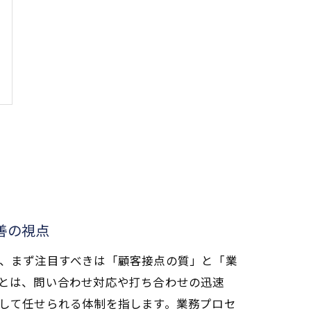
善の視点
、まず注目すべきは「顧客接点の質」と「業
とは、問い合わせ対応や打ち合わせの迅速
して任せられる体制を指します。業務プロセ