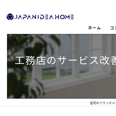
ホーム
コ
工務店のサービス改
住宅のフランチャ