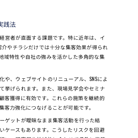
実践法
経営者が直面する課題です。特に近年は、イ
の紹介やチラシだけでは十分な集客効果が得られ
地域特性や自社の強みを活かした多角的な集
化や、ウェブサイトのリニューアル、SNSによ
て挙げられます。また、現場見学会やセミナ
顧客獲得に有効です。これらの施策を継続的
集客力強化につなげることが可能です。
ーゲットが曖昧なまま集客活動を行った結
いケースもあります。こうしたリスクを回避