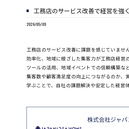
工務店のサービス改善で経営を強
2026/05/09
工務店のサービス改善に課題を感じていませ
効率化、地域に根ざした集客力が工務店経営
ツールの活用、地域イベントでの信頼構築な
集客数や顧客満足度の向上につながるのか、
学ぶことで、自社の課題解決や安定した経営
株式会社ジャパ