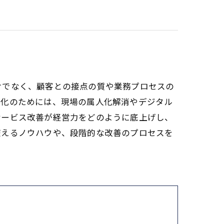
けでなく、顧客との接点の質や業務プロセスの
強化のためには、現場の属人化解消やデジタル
サービス改善が経営力をどのように底上げし、
使えるノウハウや、段階的な改善のプロセスを