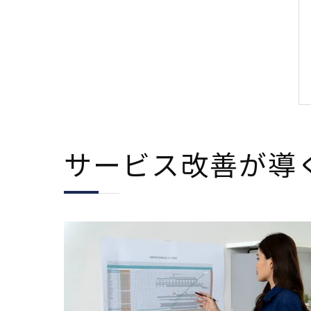
サービス改善が導