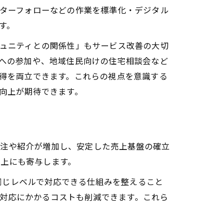
ターフォローなどの作業を標準化・デジタル
す。
ュニティとの関係性」もサービス改善の大切
への参加や、地域住民向けの住宅相談会など
得を両立できます。これらの視点を意識する
向上が期待できます。
受注や紹介が増加し、安定した売上基盤の確立
向上にも寄与します。
同じレベルで対応できる仕組みを整えること
対応にかかるコストも削減できます。これら