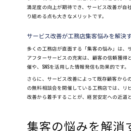
満足度の向上が期待でき、サービス改善が自
り組める点も大きなメリットです。
サービス改善が工務店集客悩みを解決
多くの工務店が直面する「集客の悩み」は、
アフターサービスの充実は、顧客の信頼獲得
催や、SNSを活用した情報発信も効果的です。
さらに、サービス改善によって既存顧客から
の無料相談会を開催している工務店では、リ
改善から着手することが、経営安定への近道
集客の悩みを解消