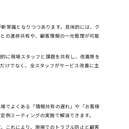
が新常識となりつつあります。具体的には、ク
ごとの進捗共有や、顧客情報の一元管理が可能
期的に現場スタッフと課題を共有し、改善策を
者だけでなく、全スタッフがサービス改善に主
現場でよくある「情報共有の遅れ」や「お客様
、定例ミーティングの実施で解消できます。
す。これにより、現場でのトラブル防止と顧客