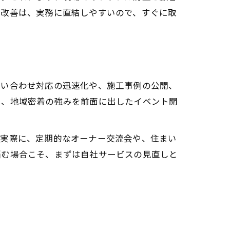
た改善は、実務に直結しやすいので、すぐに取
問い合わせ対応の迅速化や、施工事例の公開、
は、地域密着の強みを前面に出したイベント開
。実際に、定期的なオーナー交流会や、住まい
悩む場合こそ、まずは自社サービスの見直しと