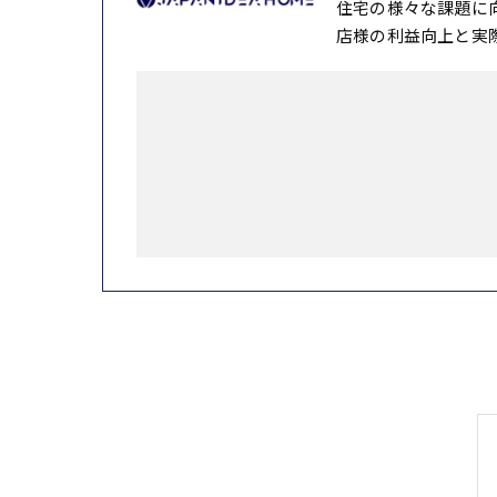
住宅の様々な課題に
店様の利益向上と実