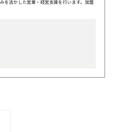
みを活かした営業・経営支援を行います。加盟