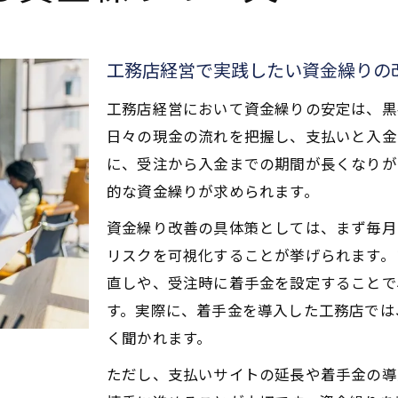
工務店経営で実践したい資金繰りの
工務店経営において資金繰りの安定は、黒
日々の現金の流れを把握し、支払いと入金
に、受注から入金までの期間が長くなりが
的な資金繰りが求められます。
資金繰り改善の具体策としては、まず毎月
リスクを可視化することが挙げられます。
直しや、受注時に着手金を設定することで
す。実際に、着手金を導入した工務店では
く聞かれます。
ただし、支払いサイトの延長や着手金の導