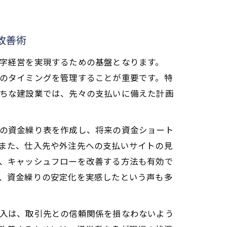
改善術
字経営を実現するための基盤となります。
のタイミングを管理することが重要です。特
ちな建設業では、先々の支払いに備えた計画
の資金繰り表を作成し、将来の資金ショート
また、仕入先や外注先への支払いサイトの見
、キャッシュフローを改善する方法も有効で
、資金繰りの安定化を実感したという声も多
入は、取引先との信頼関係を損なわないよう