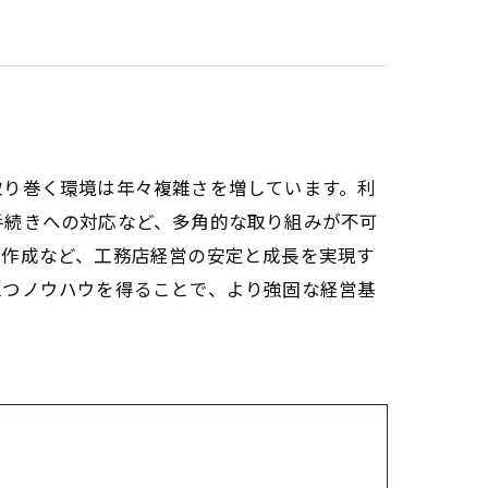
取り巻く環境は年々複雑さを増しています。利
手続きへの対応など、多角的な取り組みが不可
な作成など、工務店経営の安定と成長を実現す
立つノウハウを得ることで、より強固な経営基