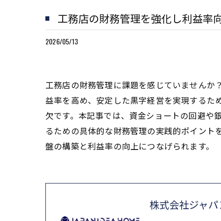
工務店の財務管理を強化し利益率
2026/05/13
工務店の財務管理に課題を感じていませんか
益率を高め、安定した黒字経営を実現するた
欠です。本記事では、資金ショートの回避や
るための具体的な財務管理の実践的ポイント
盤の構築と利益率の向上につなげられます。
株式会社ジャパ