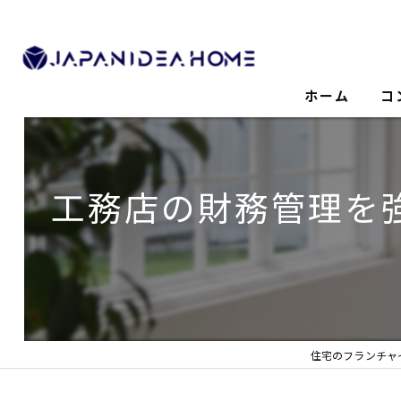
ホーム
コ
工務店の財務管理を
住宅のフランチャ