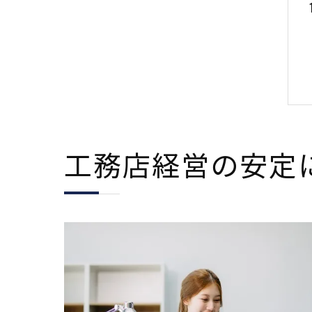
工務店経営の安定