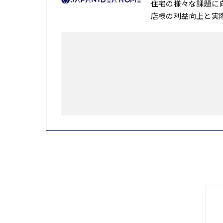
住宅の様々な課題に
店様の利益向上と実