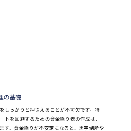
理の基礎
をしっかりと押さえることが不可欠です。特
ートを回避するための資金繰り表の作成は、
ます。資金繰りが不安定になると、黒字倒産や