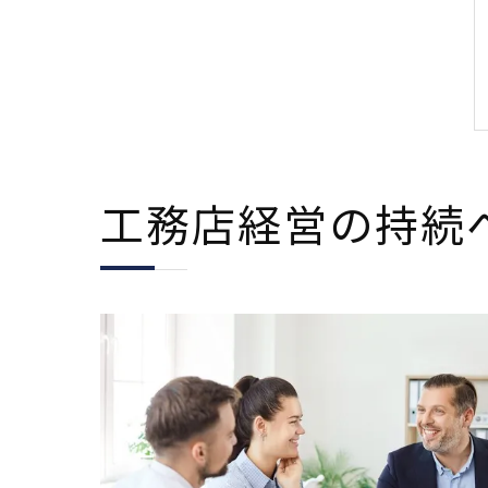
工務店経営の持続