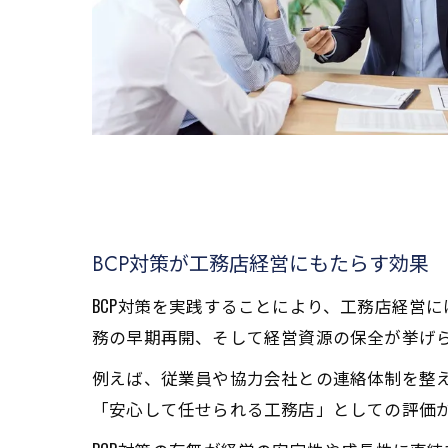
BCP対策が工務店経営にもたらす効果
BCP対策を実践することにより、工務店経営
務の早期再開、そして経営資源の保全が挙げ
例えば、従業員や協力会社との連絡体制を整
「安心して任せられる工務店」としての評価