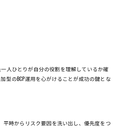
員一人ひとりが自分の役割を理解しているか確
加型のBCP運用を心がけることが成功の鍵とな
す。平時からリスク要因を洗い出し、優先度をつ