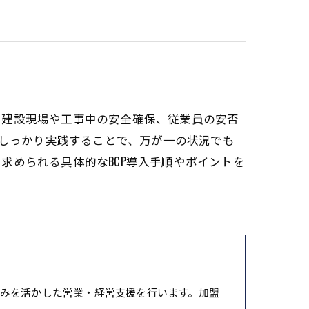
？建設現場や工事中の安全確保、従業員の安否
をしっかり実践することで、万が一の状況でも
求められる具体的なBCP導入手順やポイントを
みを活かした営業・経営支援を行います。加盟