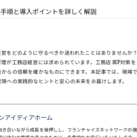
践手順と導入ポイントを詳しく解説
経営をどのように守るべきか迷われたことはありませんか
理が工務店経営には求められています。工務店 BCP対策
からの信頼を確かなものにできます。本記事では、現場で
実現への実践的なヒントと安心の未来をお届けします。
ンアイディアホーム
向き合いながら成長を後押しし、フランチャイズネットワークの強