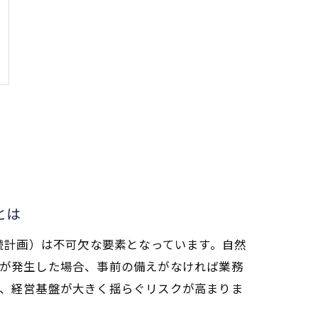
とは
継続計画）は不可欠な要素となっています。自然
が発生した場合、事前の備えがなければ業務
、経営基盤が大きく揺らぐリスクが高まりま