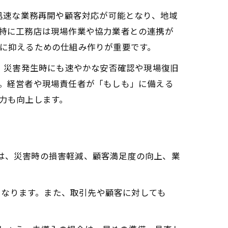
も迅速な業務再開や顧客対応が可能となり、地域
特に工務店は現場作業や協力業者との連携が
に抑えるための仕組み作りが重要です。
は、災害発生時にも速やかな安否確認や現場復旧
。経営者や現場責任者が「もしも」に備える
力も向上します。
ては、災害時の損害軽減、顧客満足度の向上、業
となります。また、取引先や顧客に対しても