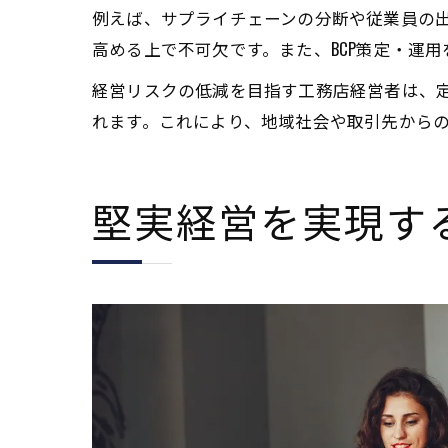
例えば、サプライチェーンの分断や従業員の
高める上で不可欠です。また、BCP策定・運
経営リスクの低減を目指す工務店経営者は、定
れます。これにより、地域社会や取引先から
堅実経営を実現する