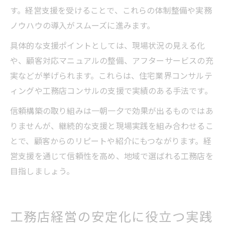
す。経営支援を受けることで、これらの体制整備や実務
ノウハウの導入がスムーズに進みます。
具体的な支援ポイントとしては、現場状況の見える化
や、顧客対応マニュアルの整備、アフターサービスの充
実などが挙げられます。これらは、住宅業界コンサルテ
ィングや工務店コンサルの支援で実績のある手法です。
信頼構築の取り組みは一朝一夕で効果が出るものではあ
りませんが、継続的な支援と現場実践を組み合わせるこ
とで、顧客からのリピートや紹介にもつながります。経
営支援を通じて信頼性を高め、地域で選ばれる工務店を
目指しましょう。
工務店経営の安定化に役立つ実践