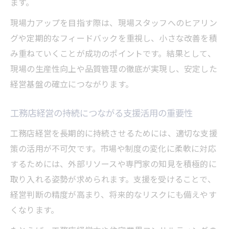
ます。
現場力アップを目指す際は、現場スタッフへのヒアリン
グや定期的なフィードバックを重視し、小さな改善を積
み重ねていくことが成功のポイントです。結果として、
現場の生産性向上や品質管理の徹底が実現し、安定した
経営基盤の確立につながります。
工務店経営の持続につながる支援活用の重要性
工務店経営を長期的に持続させるためには、適切な支援
策の活用が不可欠です。市場や制度の変化に柔軟に対応
するためには、外部リソースや専門家の知見を積極的に
取り入れる姿勢が求められます。支援を受けることで、
経営判断の精度が高まり、将来的なリスクにも備えやす
くなります。