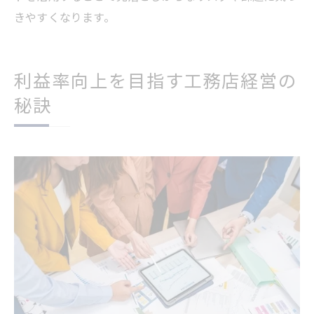
きやすくなります。
利益率向上を目指す工務店経営の
秘訣