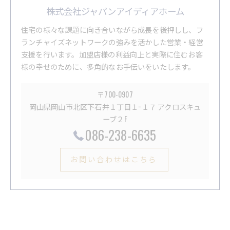
株式会社ジャパンアイディアホーム
住宅の様々な課題に向き合いながら成長を後押しし、フ
ランチャイズネットワークの強みを活かした営業・経営
支援を行います。加盟店様の利益向上と実際に住むお客
様の幸せのために、多角的なお手伝いをいたします。
〒700-0907
岡山県岡山市北区下石井１丁目１−１７ アクロスキュ
ーブ２F
086-238-6635
お問い合わせはこちら