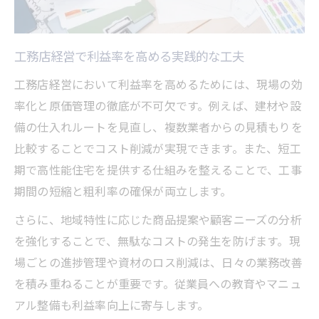
工務店経営で利益率を高める実践的な工夫
工務店経営において利益率を高めるためには、現場の効
率化と原価管理の徹底が不可欠です。例えば、建材や設
備の仕入れルートを見直し、複数業者からの見積もりを
比較することでコスト削減が実現できます。また、短工
期で高性能住宅を提供する仕組みを整えることで、工事
期間の短縮と粗利率の確保が両立します。
さらに、地域特性に応じた商品提案や顧客ニーズの分析
を強化することで、無駄なコストの発生を防げます。現
場ごとの進捗管理や資材のロス削減は、日々の業務改善
を積み重ねることが重要です。従業員への教育やマニュ
アル整備も利益率向上に寄与します。