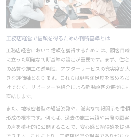
工務店経営で信頼を得るための判断基準とは
工務店経営において信頼を獲得するためには、顧客目線
に立った明確な判断基準の設定が重要です。まず、住宅
の品質や施工の透明性、アフターサービスの充実度が大
きな評価軸となります。これらは顧客満足度を高めるだ
けでなく、リピーターや紹介による新規顧客の獲得にも
直結します。
また、地域密着型の経営姿勢や、誠実な情報開示も信頼
形成の根本です。例えば、過去の施工実績や実際の顧客
の声を積極的に公開することで、安心感と納得感を提供
できます。これにより、工務店経営の現場でありがちな