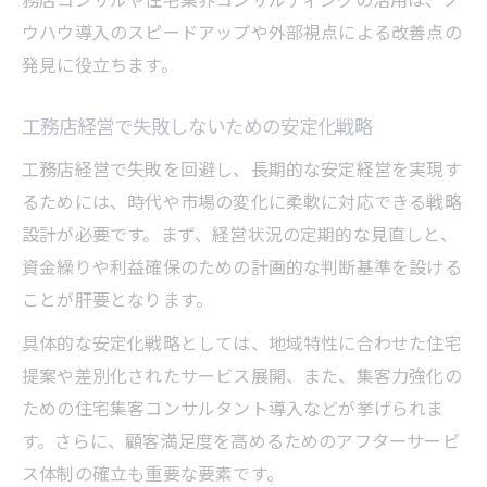
ウハウ導入のスピードアップや外部視点による改善点の
発見に役立ちます。
工務店経営で失敗しないための安定化戦略
工務店経営で失敗を回避し、長期的な安定経営を実現す
るためには、時代や市場の変化に柔軟に対応できる戦略
設計が必要です。まず、経営状況の定期的な見直しと、
資金繰りや利益確保のための計画的な判断基準を設ける
ことが肝要となります。
具体的な安定化戦略としては、地域特性に合わせた住宅
提案や差別化されたサービス展開、また、集客力強化の
ための住宅集客コンサルタント導入などが挙げられま
す。さらに、顧客満足度を高めるためのアフターサービ
ス体制の確立も重要な要素です。