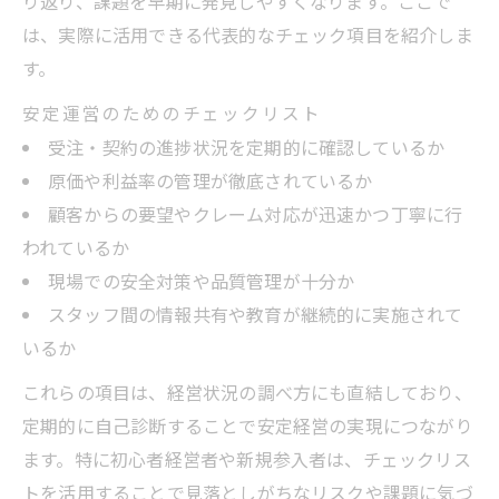
り返り、課題を早期に発見しやすくなります。ここで
は、実際に活用できる代表的なチェック項目を紹介しま
す。
安定運営のためのチェックリスト
受注・契約の進捗状況を定期的に確認しているか
原価や利益率の管理が徹底されているか
顧客からの要望やクレーム対応が迅速かつ丁寧に行
われているか
現場での安全対策や品質管理が十分か
スタッフ間の情報共有や教育が継続的に実施されて
いるか
これらの項目は、経営状況の調べ方にも直結しており、
定期的に自己診断することで安定経営の実現につながり
ます。特に初心者経営者や新規参入者は、チェックリス
トを活用することで見落としがちなリスクや課題に気づ