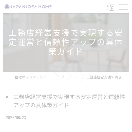
工務店経営支援で実現する安
定運営と信頼性アップの具体
策ガイド
住宅のフランチャイズなら株式会社ジャパンアイディアホーム
ブログ
コラム
工務店経営支援で実現する安定運営と信頼性アップの具体策ガイド
工務店経営支援で実現する安定運営と信頼性
アップの具体策ガイド
2026/06/23