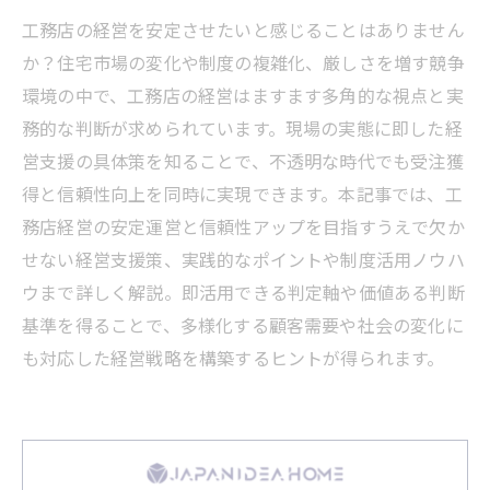
工務店の経営を安定させたいと感じることはありません
か？住宅市場の変化や制度の複雑化、厳しさを増す競争
環境の中で、工務店の経営はますます多角的な視点と実
務的な判断が求められています。現場の実態に即した経
営支援の具体策を知ることで、不透明な時代でも受注獲
得と信頼性向上を同時に実現できます。本記事では、工
務店経営の安定運営と信頼性アップを目指すうえで欠か
せない経営支援策、実践的なポイントや制度活用ノウハ
ウまで詳しく解説。即活用できる判定軸や価値ある判断
基準を得ることで、多様化する顧客需要や社会の変化に
も対応した経営戦略を構築するヒントが得られます。