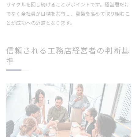
サイクルを回し続けることがポイントです。経営層だけ
でなく全社員が目標を共有し、意識を高めて取り組むこ
とが成功への近道となります。
信頼される工務店経営者の判断基
準