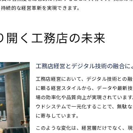
、持続的な経営革新を実現できます。
り開く工務店の未来
工務店経営とデジタル技術の融合に
工務店経営において、デジタル技術との融
に頼る経営スタイルから、データや最新技
場の効率化や品質向上が実現されています
ウドシステムで一元化することで、無駄な
に寄与しています。
このような変化は、経営層だけでなく、現