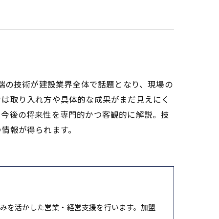
先端の技術が建設業界全体で話題となり、現場の
では取り入れ方や具体的な成果がまだ見えにく
、今後の将来性を専門的かつ客観的に解説。技
つ情報が得られます。
みを活かした営業・経営支援を行います。加盟