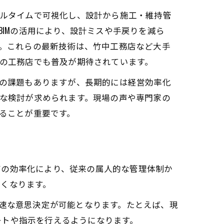
ルタイムで可視化し、設計から施工・維持管
BIMの活用により、設計ミスや手戻りを減ら
。これらの最新技術は、竹中工務店など大手
の工務店でも普及が期待されています。
の課題もありますが、長期的には経営効率化
な検討が求められます。現場の声や専門家の
ることが重要です。
有の効率化により、従来の属人的な管理体制か
くなります。
迅速な意思決定が可能となります。たとえば、現
ートや指示を行えるようになります。