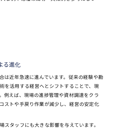
よる進化
合は近年急速に進んでいます。従来の経験や勘
術を活用する経営へとシフトすることで、現
。例えば、現場の進捗管理や資材調達をクラ
コストや手戻り作業が減少し、経営の安定化
場スタッフにも大きな影響を与えています。