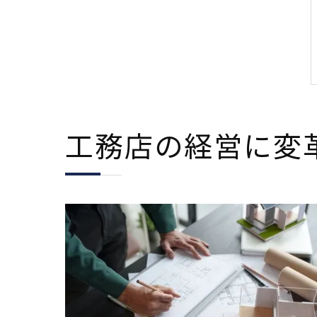
工務店の経営に変