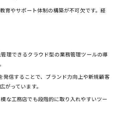
な教育やサポート体制の構築が不可欠です。経
元管理できるクラウド型の業務管理ツールの導
。
みを発信することで、ブランド力向上や新規顧客
広がっています。
規模な工務店でも段階的に取り入れやすいツー