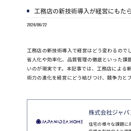
工務店の新技術導入が経営にもた
2026/06/22
工務店の新技術導入で経営はどう変わるのでし
省人化や効率化、品質管理の徹底といった課
いのが現実です。本記事では、工務店による
術力の進化を経営にどう結びつけ、競争力と
株式会社ジャパ
住宅の様々な課題に