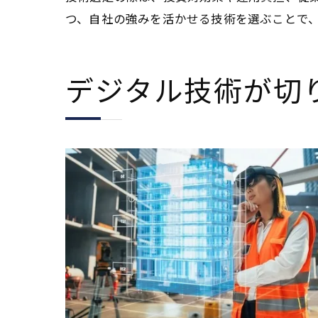
つ、自社の強みを活かせる技術を選ぶことで
デジタル技術が切