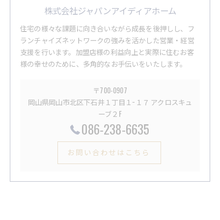
株式会社ジャパンアイディアホーム
住宅の様々な課題に向き合いながら成長を後押しし、フ
ランチャイズネットワークの強みを活かした営業・経営
支援を行います。加盟店様の利益向上と実際に住むお客
様の幸せのために、多角的なお手伝いをいたします。
〒700-0907
岡山県岡山市北区下石井１丁目１−１７ アクロスキュ
ーブ２F
086-238-6635
お問い合わせはこちら