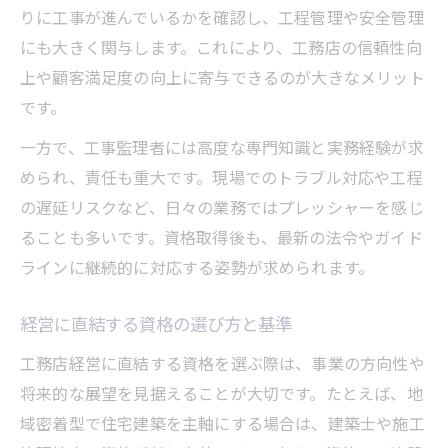
りに工事が進んでいるかを確認し、工程管理や安全管理
にも大きく関与します。これにより、工務店の信頼性向
上や顧客満足度の向上に寄与できるのが大きなメリット
です。
一方で、工事監理者には高度な専門知識と実務経験が求
められ、責任も重大です。現場でのトラブル対応や工程
の遅延リスクなど、日々の業務ではプレッシャーを感じ
ることも多いです。資格取得後も、最新の法令やガイド
ラインに継続的に対応する姿勢が求められます。
経営に直結する資格の選び方と基準
工務店経営に直結する資格を選ぶ際は、事業の方向性や
将来的な展望を見据えることが大切です。たとえば、地
域密着型で住宅建築を主軸にする場合は、建築士や施工