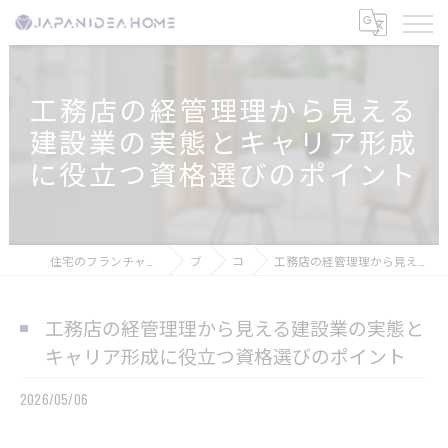
工務店の経管理理から見える
建設業の実態とキャリア形成
に役立つ資格選びのポイント
住宅のフランチャイズなら株式会社ジャパンアイディアホーム
ブログ
コラム
工務店の経管理理から見える建設業の実態とキャリア形成に役立つ資格選びのポイント
工務店の経管理理から見える建設業の実態と
キャリア形成に役立つ資格選びのポイント
2026/05/06