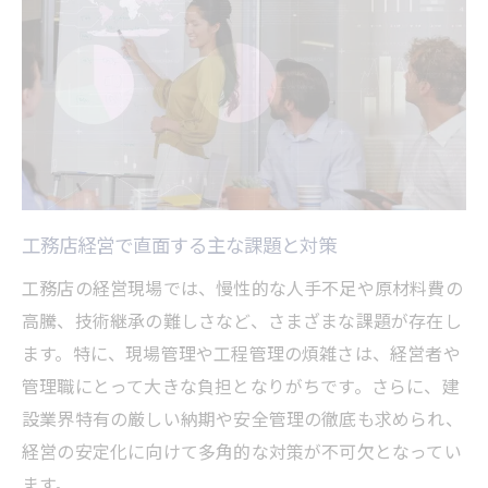
工務店経営で直面する主な課題と対策
工務店の経営現場では、慢性的な人手不足や原材料費の
高騰、技術継承の難しさなど、さまざまな課題が存在し
ます。特に、現場管理や工程管理の煩雑さは、経営者や
管理職にとって大きな負担となりがちです。さらに、建
設業界特有の厳しい納期や安全管理の徹底も求められ、
経営の安定化に向けて多角的な対策が不可欠となってい
ます。