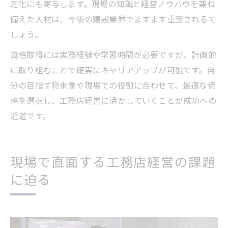
定化にも寄与します。現場の知識と経営ノウハウを兼ね
備えた人材は、今後の建設業界でますます重宝されるで
しょう。
資格取得には実務経験や学習時間が必要ですが、計画的
に取り組むことで確実にキャリアアップが可能です。自
分の目指す将来像や現場での役割に合わせて、最適な資
格を選択し、工務店経営に活かしていくことが成功への
近道です。
現場で直面する工務店経営の課題
に迫る