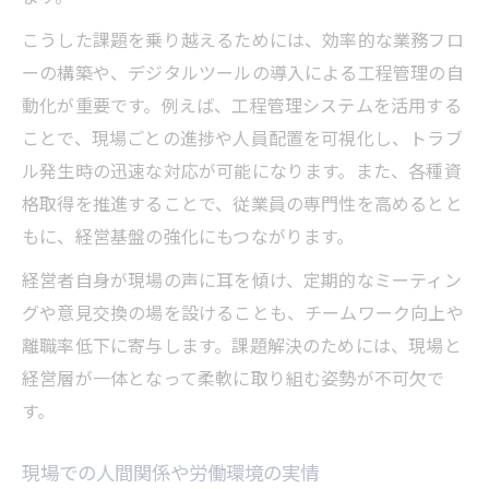
こうした課題を乗り越えるためには、効率的な業務フロ
ーの構築や、デジタルツールの導入による工程管理の自
動化が重要です。例えば、工程管理システムを活用する
ことで、現場ごとの進捗や人員配置を可視化し、トラブ
ル発生時の迅速な対応が可能になります。また、各種資
格取得を推進することで、従業員の専門性を高めるとと
もに、経営基盤の強化にもつながります。
経営者自身が現場の声に耳を傾け、定期的なミーティン
グや意見交換の場を設けることも、チームワーク向上や
離職率低下に寄与します。課題解決のためには、現場と
経営層が一体となって柔軟に取り組む姿勢が不可欠で
す。
現場での人間関係や労働環境の実情