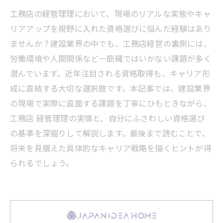
工務店の経管理理において、現場のリアルな実態やキャ
リアアップを視野に入れた資格選びに悩んだ経験はあり
ませんか？建設業界の中でも、工務店経営の裏側には、
労働環境や人間関係など一筋縄ではいかない課題が多く
潜んでいます。近年注目される資格取得も、キャリア形
成に直結する大切な選択肢です。本記事では、建設業界
の現場で実際に直面する課題を丁寧にひもときながら、
工務店 経管理理の実情と、自分にふさわしい資格選び
の基準を深掘りして解説します。最後まで読むことで、
将来を見据えた具体的なキャリア戦略を描くヒントが得
られるでしょう。