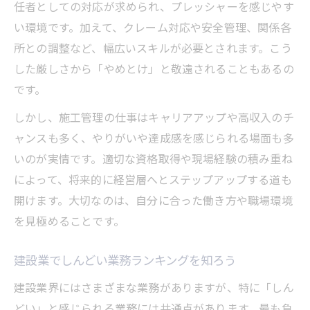
任者としての対応が求められ、プレッシャーを感じやす
い環境です。加えて、クレーム対応や安全管理、関係各
所との調整など、幅広いスキルが必要とされます。こう
した厳しさから「やめとけ」と敬遠されることもあるの
です。
しかし、施工管理の仕事はキャリアアップや高収入のチ
ャンスも多く、やりがいや達成感を感じられる場面も多
いのが実情です。適切な資格取得や現場経験の積み重ね
によって、将来的に経営層へとステップアップする道も
開けます。大切なのは、自分に合った働き方や職場環境
を見極めることです。
建設業でしんどい業務ランキングを知ろう
建設業界にはさまざまな業務がありますが、特に「しん
どい」と感じられる業務には共通点があります。最も負