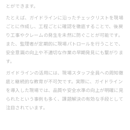
とができます。
たとえば、ガイドラインに沿ったチェックリストを現場
ごとに作成し、工程ごとに確認を徹底することで、後戻
り工事やクレームの発生を未然に防ぐことが可能です。
また、監理者が定期的に現場パトロールを行うことで、
安全意識の向上や不適切な作業の早期発見にも繋がりま
す。
ガイドラインの活用には、現場スタッフ全員への周知徹
底と継続的な教育が不可欠です。実際に、ガイドライン
を導入した現場では、品質や安全水準の向上が明確に見
られたという事例も多く、課題解決の有効な手段として
注目されています。