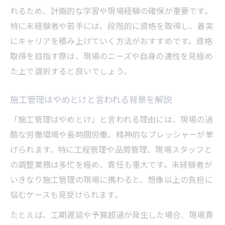
れるため、計画的な学習や現場経験の確保が重要です。
特に未経験者や若手には、段階的に資格を取得し、着実
にキャリアを積み上げていく方法がおすすめです。資格
取得を目指す際は、現場のニーズや自身の適性を見極め
た上で選択すると良いでしょう。
施工管理はやめとけと言われる背景を解説
「施工管理はやめとけ」と言われる理由には、現場の過
酷な労働環境や長時間労働、精神的なプレッシャーが挙
げられます。特に工程管理や品質管理、現場スタッフと
の調整業務は多忙を極め、責任も重大です。未経験者が
いきなり施工管理の現場に携わると、想像以上の負担に
悩むケースも見受けられます。
たとえば、工期遅延や予算超過が発生した場合、現場責