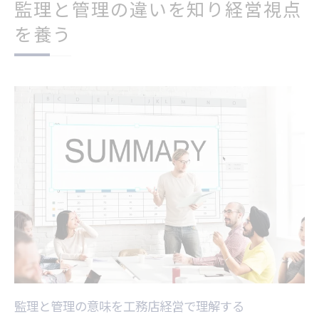
監理と管理の違いを知り経営視点
を養う
監理と管理の意味を工務店経営で理解する