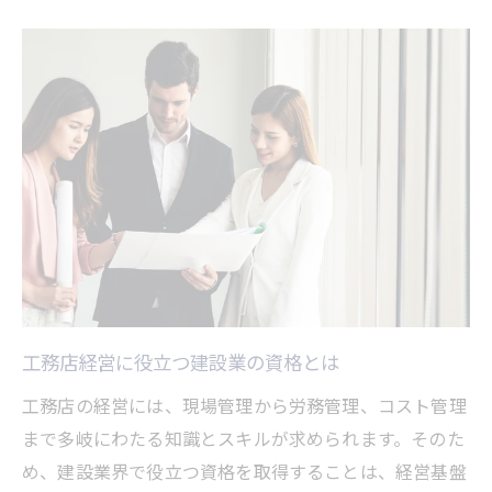
工務店経営に役立つ建設業の資格とは
工務店の経営には、現場管理から労務管理、コスト管理
まで多岐にわたる知識とスキルが求められます。そのた
め、建設業界で役立つ資格を取得することは、経営基盤