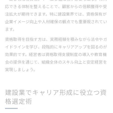
応できる体制を整えることで、顧客からの信頼獲得や受
注拡大が期待できます。特に建設業界では、資格保有が
企業イメージ向上や人材確保の観点でも重要視されてい
ます。
資格取得を目指す方は、実務経験を積みながら法令やガ
イドラインを学び、段階的にキャリアアップを図るのが
効果的です。経営者は資格取得支援制度の導入や教育機
会の提供を通じて、組織全体のスキル向上と安定経営を
実現しましょう。
建設業でキャリア形成に役立つ資
格選定術