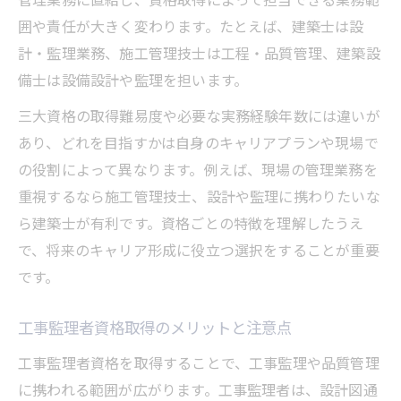
囲や責任が大きく変わります。たとえば、建築士は設
計・監理業務、施工管理技士は工程・品質管理、建築設
備士は設備設計や監理を担います。
三大資格の取得難易度や必要な実務経験年数には違いが
あり、どれを目指すかは自身のキャリアプランや現場で
の役割によって異なります。例えば、現場の管理業務を
重視するなら施工管理技士、設計や監理に携わりたいな
ら建築士が有利です。資格ごとの特徴を理解したうえ
で、将来のキャリア形成に役立つ選択をすることが重要
です。
工事監理者資格取得のメリットと注意点
工事監理者資格を取得することで、工事監理や品質管理
に携われる範囲が広がります。工事監理者は、設計図通